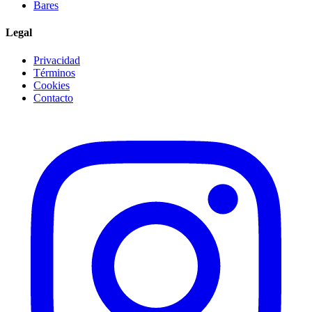
Bares
Legal
Privacidad
Términos
Cookies
Contacto