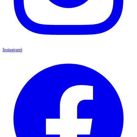
Instagram
|