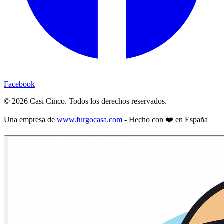
Facebook
©
2026
Casi Cinco. Todos los derechos reservados.
Una empresa de
www.furgocasa.com
- Hecho con ❤️ en España