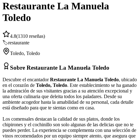
Restaurante La Manuela
Toledo
4.8
(
1310
reseñas)
🏷️
restaurante
Toledo
,
Toledo
Sobre
Restaurante La Manuela Toledo
Descubre el encantador
Restaurante La Manuela Toledo
, ubicado
en el corazón de
Toledo, Toledo
. Este establecimiento se ha ganado
la admiración de sus visitantes gracias a su atención excepcional y
una oferta culinaria que deleita todos los paladares. Desde su
ambiente acogedor hasta la amabilidad de su personal, cada detalle
está diseñado para que te sientas como en casa.
Los comensales destacan la calidad de sus platos, donde los
chipirones y el cochinillo son solo algunas de las delicias que no te
puedes perder. La experiencia se complementa con una selección de
vinos recomendados por un equipo siempre atento, que asegura que