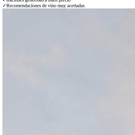
✓
Recomendaciones de vino muy acertadas