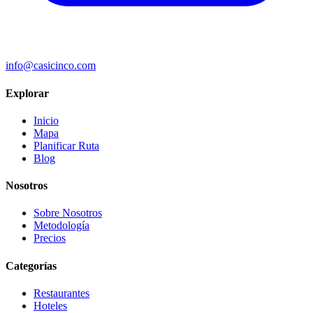
info@casicinco.com
Explorar
Inicio
Mapa
Planificar Ruta
Blog
Nosotros
Sobre Nosotros
Metodología
Precios
Categorías
Restaurantes
Hoteles