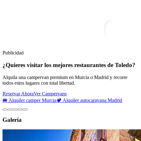
Publicidad
¿Quieres visitar los mejores restaurantes de Toledo?
Alquila una campervan premium en Murcia o Madrid y recorre
todos estos lugares con total libertad.
Reservar Ahora
Ver Campervans
🚐 Alquiler camper Murcia
🏕️ Alquiler autocaravana Madrid
Galería