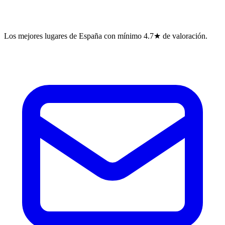
Los mejores lugares de España con mínimo 4.7★ de valoración.