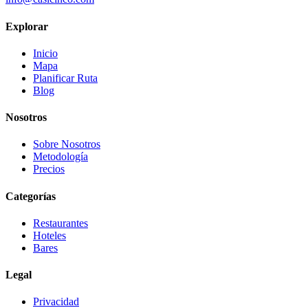
Explorar
Inicio
Mapa
Planificar Ruta
Blog
Nosotros
Sobre Nosotros
Metodología
Precios
Categorías
Restaurantes
Hoteles
Bares
Legal
Privacidad