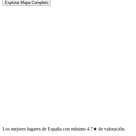
Explorar Mapa Completo
Los mejores lugares de España con mínimo 4.7★ de valoración.