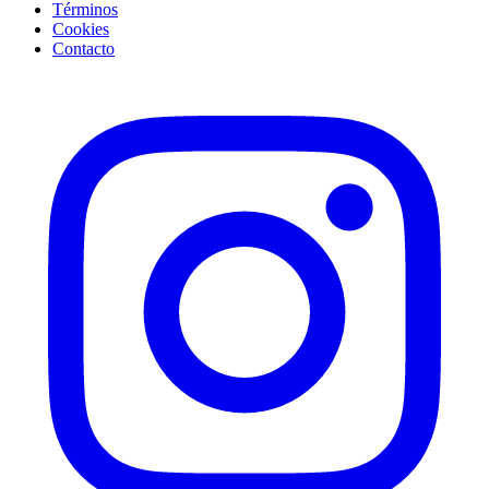
Términos
Cookies
Contacto