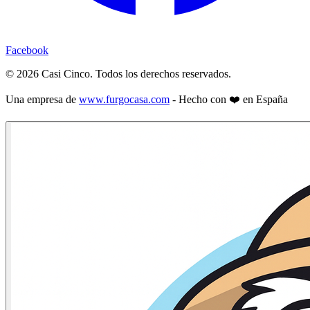
Facebook
©
2026
Casi Cinco. Todos los derechos reservados.
Una empresa de
www.furgocasa.com
- Hecho con ❤️ en España