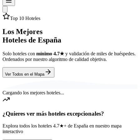
Top 10 Hoteles
Los Mejores
Hoteles de España
Solo hoteles con
mínimo 4.7★
y validación de miles de huéspedes.
Ordenados por nuestro algoritmo de calidad objetiva.
Ver Todos en el Mapa
Cargando los mejores hoteles...
¿Quieres ver más hoteles excepcionales?
Explora todos los hoteles 4.7★+ de España en nuestro mapa
interactivo