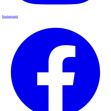
Instagram
|