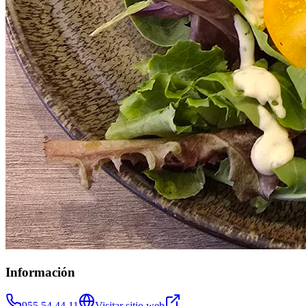
Información
955 54 44 11
Visitar sitio web