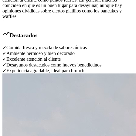
coinciden en que es un buen lugar para desayunar, aunque hay
opiniones divididas sobre ciertos platillos como los pancakes y
waffles.
"
Destacados
✓
Comida fresca y mezcla de sabores únicas
✓
Ambiente hermoso y bien decorado
✓
Excelente atención al cliente
✓
Desayunos destacados como huevos benedictinos
✓
Experiencia agradable, ideal para brunch