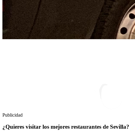
Publicidad
¿Quieres visitar los mejores restaurantes de Sevilla?