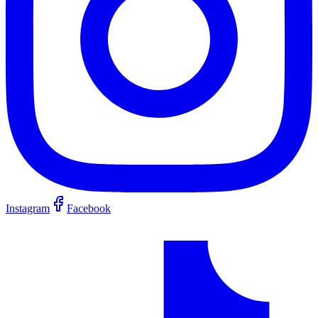
Instagram
Facebook