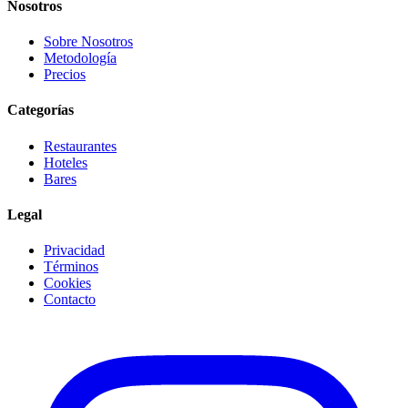
Nosotros
Sobre Nosotros
Metodología
Precios
Categorías
Restaurantes
Hoteles
Bares
Legal
Privacidad
Términos
Cookies
Contacto