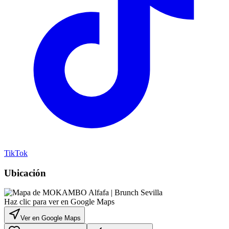
TikTok
Ubicación
Haz clic para ver en Google Maps
Ver en Google Maps