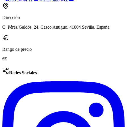
Dirección
C. Pérez Galdós, 24, Casco Antiguo, 41004 Sevilla, España
Rango de precio
€€
Redes Sociales