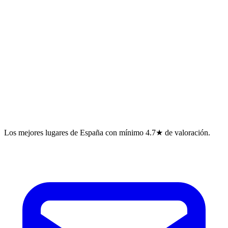
Los mejores lugares de España con mínimo 4.7★ de valoración.