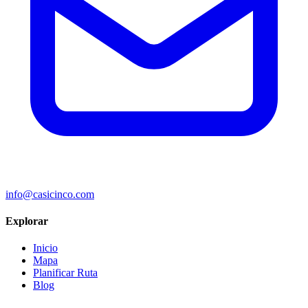
info@casicinco.com
Explorar
Inicio
Mapa
Planificar Ruta
Blog