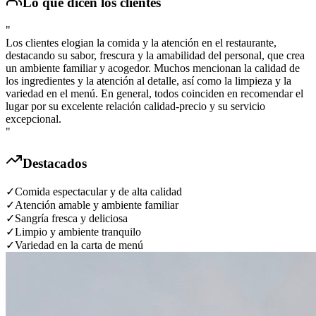
Lo que dicen los clientes
"
Los clientes elogian la comida y la atención en el restaurante,
destacando su sabor, frescura y la amabilidad del personal, que crea
un ambiente familiar y acogedor. Muchos mencionan la calidad de
los ingredientes y la atención al detalle, así como la limpieza y la
variedad en el menú. En general, todos coinciden en recomendar el
lugar por su excelente relación calidad-precio y su servicio
excepcional.
"
Destacados
✓
Comida espectacular y de alta calidad
✓
Atención amable y ambiente familiar
✓
Sangría fresca y deliciosa
✓
Limpio y ambiente tranquilo
✓
Variedad en la carta de menú