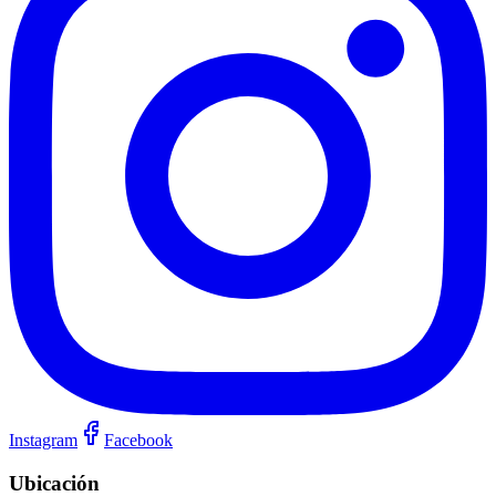
Instagram
Facebook
Ubicación