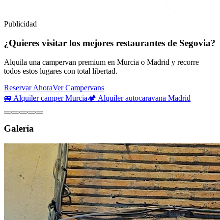
Publicidad
¿Quieres visitar los mejores restaurantes de Segovia?
Alquila una campervan premium en Murcia o Madrid y recorre
todos estos lugares con total libertad.
Reservar Ahora
Ver Campervans
🚐 Alquiler camper Murcia
🏕️ Alquiler autocaravana Madrid
Galería