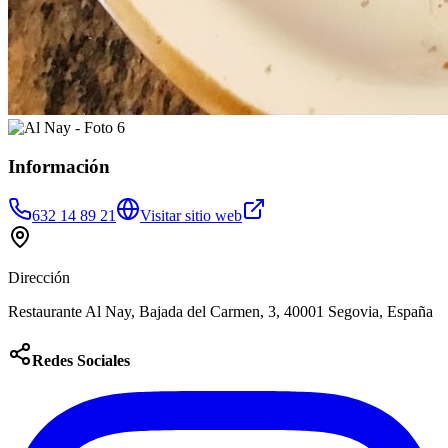
Información
632 14 89 21
Visitar sitio web
Dirección
Restaurante Al Nay, Bajada del Carmen, 3, 40001 Segovia, España
Redes Sociales