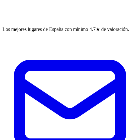
Los mejores lugares de España con mínimo 4.7★ de valoración.