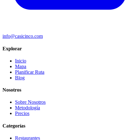
info@casicinco.com
Explorar
Inicio
Mapa
Planificar Ruta
Blog
Nosotros
Sobre Nosotros
Metodología
Precios
Categorías
Restaurantes