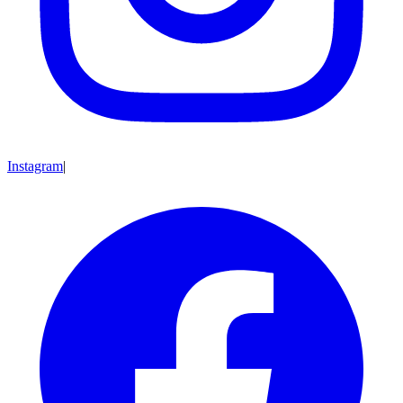
Instagram
|