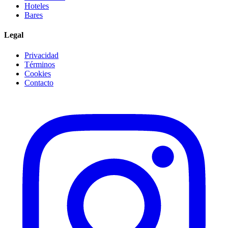
Hoteles
Bares
Legal
Privacidad
Términos
Cookies
Contacto