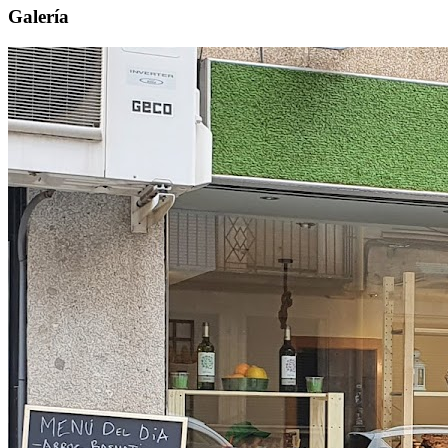
Galería