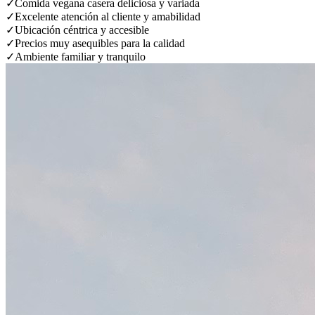
✓
Comida vegana casera deliciosa y variada
✓
Excelente atención al cliente y amabilidad
✓
Ubicación céntrica y accesible
✓
Precios muy asequibles para la calidad
✓
Ambiente familiar y tranquilo