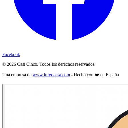
Facebook
©
2026
Casi Cinco. Todos los derechos reservados.
Una empresa de
www.furgocasa.com
- Hecho con ❤️ en España