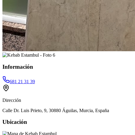
Información
681 21 31 39
Dirección
Calle Dr. Luis Prieto, 9, 30880 Águilas, Murcia, España
Ubicación