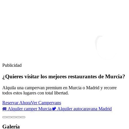
Publicidad
¿Quieres visitar los mejores restaurantes de Murcia?
Alquila una campervan premium en Murcia o Madrid y recorre
todos estos lugares con total libertad.
Reservar Ahora
Ver Campervans
🚐 Alquiler camper Murcia
🏕️ Alquiler autocaravana Madrid
Galería