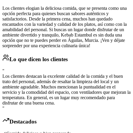
Los clientes elogian la deliciosa comida, que se presenta como una
opción perfecta para quienes buscan sabores auténticos y
satisfactorios. Desde la primera cena, muchos han quedado
encantados con la variedad y calidad de los platos, así como con la
amabilidad del personal. Si buscas un lugar donde disfrutar de un
ambiente divertido y tranquilo, Kebab Estambul es sin duda una
opción que no te puedes perder en Águilas, Murcia. ¡Ven y déjate
sorprender por una experiencia culinaria única!
Lo que dicen los clientes
"
Los clientes destacan la excelente calidad de la comida y el buen
trato del personal, además de resaltar la limpieza del local y un
ambiente agradable. Muchos mencionan la puntualidad en el
servicio y la comodidad del espacio, con ventiladores que mejoran la
temperatura. En general, es un lugar muy recomendado para
disfrutar de una buena cena.
"
Destacados