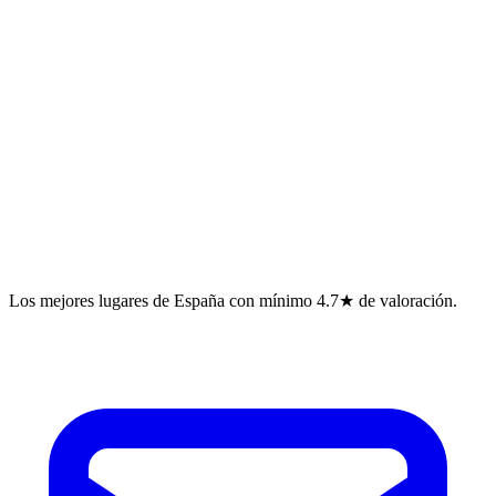
Los mejores lugares de España con mínimo 4.7★ de valoración.