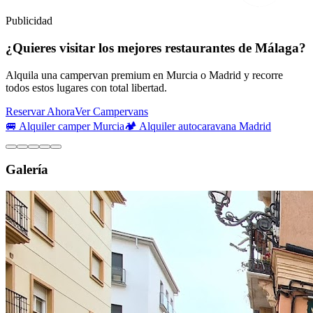
Publicidad
¿Quieres visitar los mejores restaurantes de Málaga?
Alquila una campervan premium en Murcia o Madrid y recorre
todos estos lugares con total libertad.
Reservar Ahora
Ver Campervans
🚐 Alquiler camper Murcia
🏕️ Alquiler autocaravana Madrid
Galería