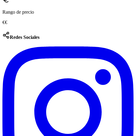
Rango de precio
€€
Redes Sociales