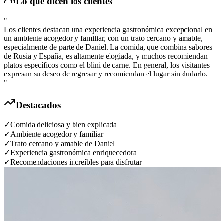
Lo que dicen los clientes
"
Los clientes destacan una experiencia gastronómica excepcional en
un ambiente acogedor y familiar, con un trato cercano y amable,
especialmente de parte de Daniel. La comida, que combina sabores
de Rusia y España, es altamente elogiada, y muchos recomiendan
platos específicos como el blini de carne. En general, los visitantes
expresan su deseo de regresar y recomiendan el lugar sin dudarlo.
"
Destacados
✓
Comida deliciosa y bien explicada
✓
Ambiente acogedor y familiar
✓
Trato cercano y amable de Daniel
✓
Experiencia gastronómica enriquecedora
✓
Recomendaciones increíbles para disfrutar