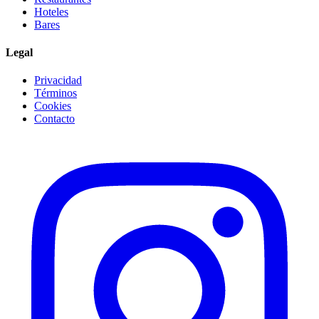
Hoteles
Bares
Legal
Privacidad
Términos
Cookies
Contacto