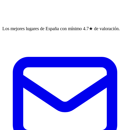
Los mejores lugares de España con mínimo 4.7★ de valoración.