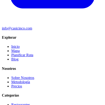
info@casicinco.com
Explorar
Inicio
Mapa
Planificar Ruta
Blog
Nosotros
Sobre Nosotros
Metodología
Precios
Categorías
Restaurantes