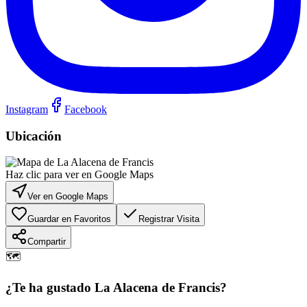
Instagram
Facebook
Ubicación
Haz clic para ver en Google Maps
Ver en Google Maps
Guardar en Favoritos
Registrar Visita
Compartir
🗺️
¿Te ha gustado
La Alacena de Francis
?