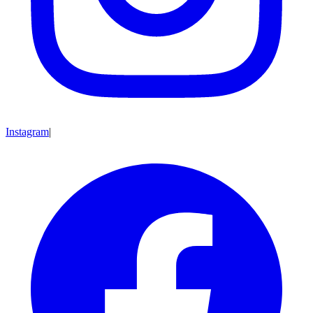
Instagram
|