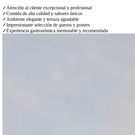
✓
Atención al cliente excepcional y profesional
✓
Comida de alta calidad y sabores únicos
✓
Ambiente elegante y terraza agradable
✓
Impresionante selección de quesos y postres
✓
Experiencia gastronómica memorable y recomendada