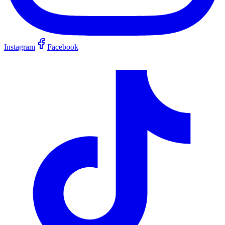
Instagram
Facebook