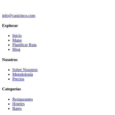
info@casicinco.com
Explorar
Inicio
Mapa
Planificar Ruta
Blog
Nosotros
Sobre Nosotros
Metodología
Precios
Categorías
Restaurantes
Hoteles
Bares