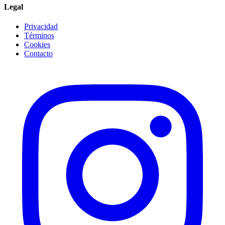
Legal
Privacidad
Términos
Cookies
Contacto