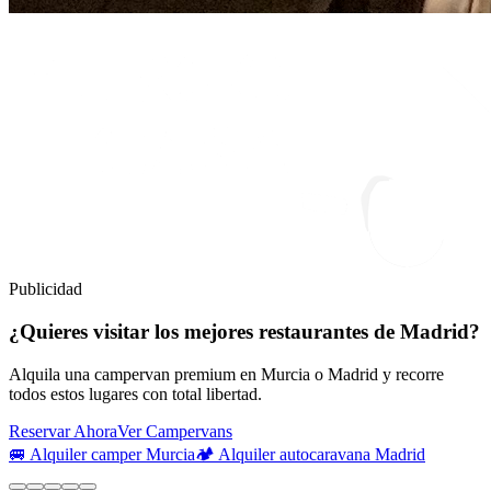
Publicidad
¿Quieres visitar los mejores restaurantes de Madrid?
Alquila una campervan premium en Murcia o Madrid y recorre
todos estos lugares con total libertad.
Reservar Ahora
Ver Campervans
🚐 Alquiler camper Murcia
🏕️ Alquiler autocaravana Madrid