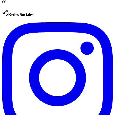
€€
Redes Sociales