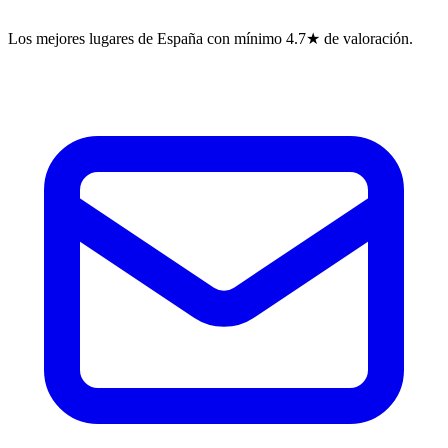
Los mejores lugares de España con mínimo 4.7★ de valoración.