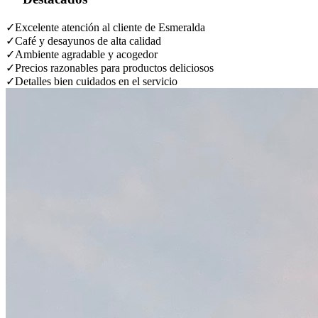
✓
Excelente atención al cliente de Esmeralda
✓
Café y desayunos de alta calidad
✓
Ambiente agradable y acogedor
✓
Precios razonables para productos deliciosos
✓
Detalles bien cuidados en el servicio