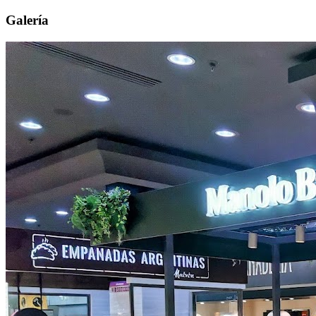
Galería