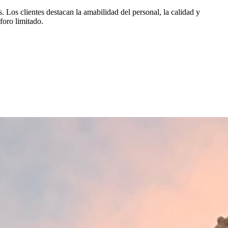
 Los clientes destacan la amabilidad del personal, la calidad y
foro limitado.