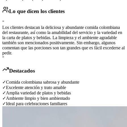
Lo que dicen los clientes
"
Los clientes destacan la deliciosa y abundante comida colombiana
del restaurante, así como la amabilidad del servicio y la variedad en
la carta de platos y bebidas. La limpieza y el ambiente agradable
también son mencionados positivamente. Sin embargo, algunos
comentan que las porciones son tan grandes que es fácil excederse al
pedir.
"
Destacados
✓
Comida colombiana sabrosa y abundante
✓
Excelente atención y trato amable
✓
Amplia variedad de platos y bebidas
✓
Ambiente limpio y bien ambientado
✓
Ideal para celebraciones familiares