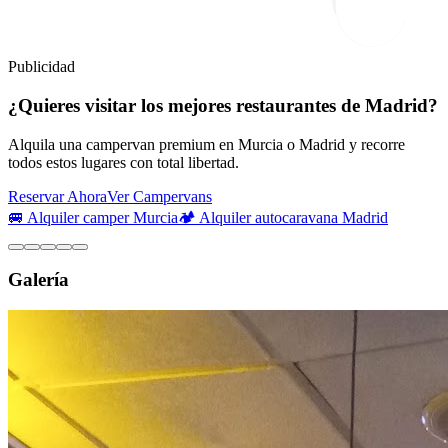
Publicidad
¿Quieres visitar los mejores restaurantes de Madrid?
Alquila una campervan premium en Murcia o Madrid y recorre
todos estos lugares con total libertad.
Reservar Ahora
Ver Campervans
🚐 Alquiler camper Murcia
🏕️ Alquiler autocaravana Madrid
Galería