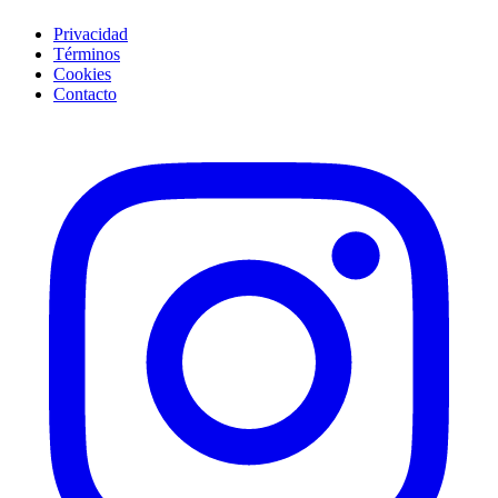
Privacidad
Términos
Cookies
Contacto