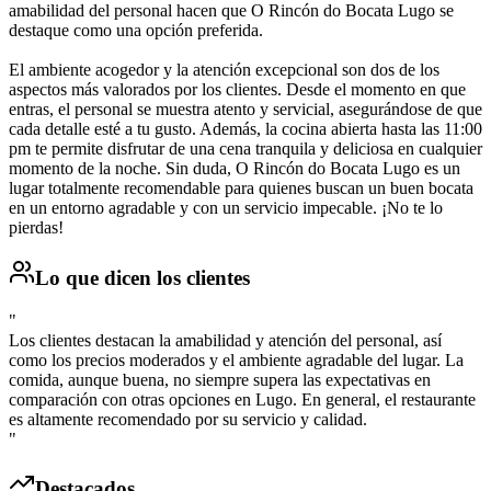
amabilidad del personal hacen que O Rincón do Bocata Lugo se
destaque como una opción preferida.
El ambiente acogedor y la atención excepcional son dos de los
aspectos más valorados por los clientes. Desde el momento en que
entras, el personal se muestra atento y servicial, asegurándose de que
cada detalle esté a tu gusto. Además, la cocina abierta hasta las 11:00
pm te permite disfrutar de una cena tranquila y deliciosa en cualquier
momento de la noche. Sin duda, O Rincón do Bocata Lugo es un
lugar totalmente recomendable para quienes buscan un buen bocata
en un entorno agradable y con un servicio impecable. ¡No te lo
pierdas!
Lo que dicen los clientes
"
Los clientes destacan la amabilidad y atención del personal, así
como los precios moderados y el ambiente agradable del lugar. La
comida, aunque buena, no siempre supera las expectativas en
comparación con otras opciones en Lugo. En general, el restaurante
es altamente recomendado por su servicio y calidad.
"
Destacados