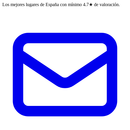
Los mejores lugares de España con mínimo 4.7★ de valoración.