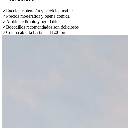
✓
Excelente atención y servicio amable
✓
Precios moderados y buena comida
✓
Ambiente limpio y agradable
✓
Bocadillos recomendados son deliciosos
✓
Cocina abierta hasta las 11:00 pm