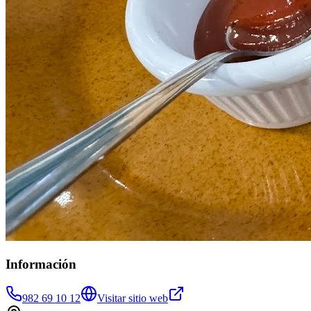
Información
982 69 10 12
Visitar sitio web