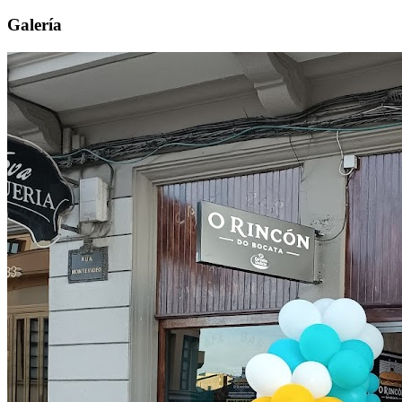
Galería