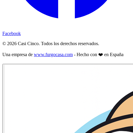
Facebook
©
2026
Casi Cinco. Todos los derechos reservados.
Una empresa de
www.furgocasa.com
- Hecho con ❤️ en España