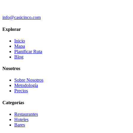
info@casicinco.com
Explorar
Inicio
Mapa
Planificar Ruta
Blog
Nosotros
Sobre Nosotros
Metodología
Precios
Categorías
Restaurantes
Hoteles
Bares