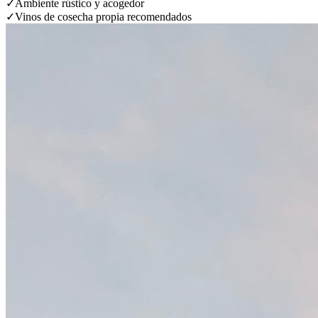
✓
Ambiente rústico y acogedor
✓
Vinos de cosecha propia recomendados