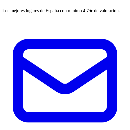
Los mejores lugares de España con mínimo 4.7★ de valoración.