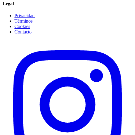
Legal
Privacidad
Términos
Cookies
Contacto