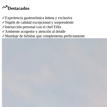
Destacados
✓
Experiencia gastronómica íntima y exclusiva
✓
Nigiris de calidad excepcional y sorprendente
✓
Interacción personal con el chef Félix
✓
Ambiente acogedor y atención al detalle
✓
Maridaje de bebidas que complementa perfectamente