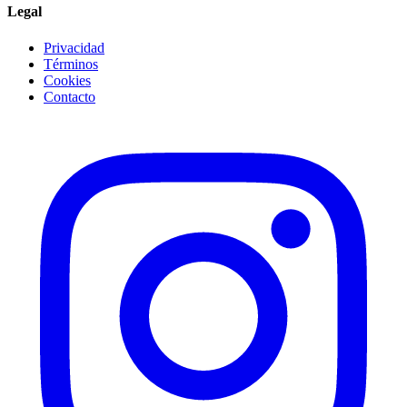
Legal
Privacidad
Términos
Cookies
Contacto