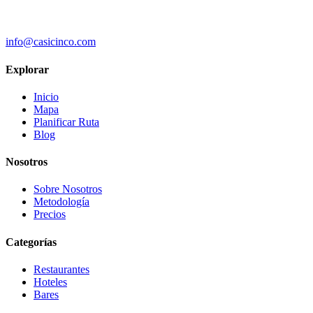
info@casicinco.com
Explorar
Inicio
Mapa
Planificar Ruta
Blog
Nosotros
Sobre Nosotros
Metodología
Precios
Categorías
Restaurantes
Hoteles
Bares