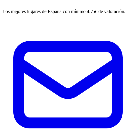
Los mejores lugares de España con mínimo 4.7★ de valoración.