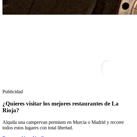
Publicidad
¿Quieres visitar los mejores restaurantes de La
Rioja?
Alquila una campervan premium en Murcia o Madrid y recorre
todos estos lugares con total libertad.