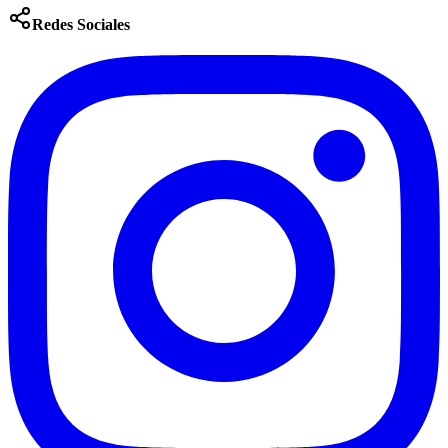
Redes Sociales