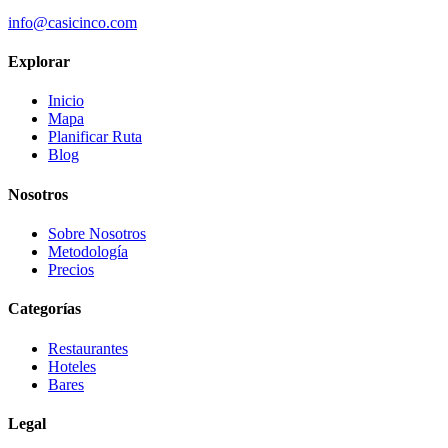
info@casicinco.com
Explorar
Inicio
Mapa
Planificar Ruta
Blog
Nosotros
Sobre Nosotros
Metodología
Precios
Categorías
Restaurantes
Hoteles
Bares
Legal