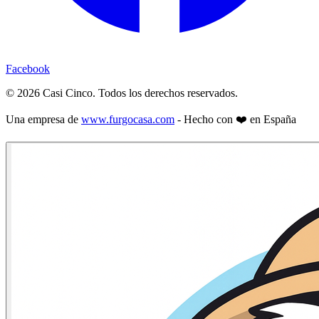
Facebook
©
2026
Casi Cinco. Todos los derechos reservados.
Una empresa de
www.furgocasa.com
- Hecho con ❤️ en España