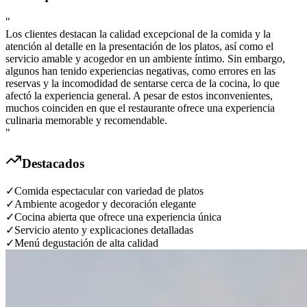
"
Los clientes destacan la calidad excepcional de la comida y la
atención al detalle en la presentación de los platos, así como el
servicio amable y acogedor en un ambiente íntimo. Sin embargo,
algunos han tenido experiencias negativas, como errores en las
reservas y la incomodidad de sentarse cerca de la cocina, lo que
afectó la experiencia general. A pesar de estos inconvenientes,
muchos coinciden en que el restaurante ofrece una experiencia
culinaria memorable y recomendable.
"
Destacados
✓
Comida espectacular con variedad de platos
✓
Ambiente acogedor y decoración elegante
✓
Cocina abierta que ofrece una experiencia única
✓
Servicio atento y explicaciones detalladas
✓
Menú degustación de alta calidad