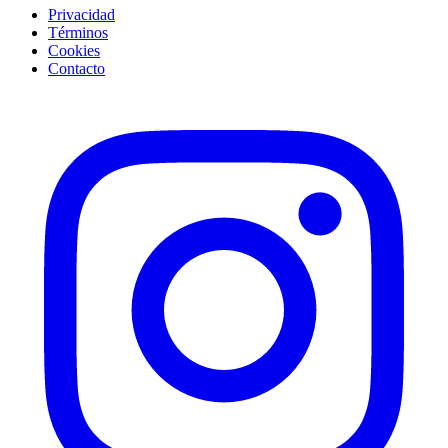
Privacidad
Términos
Cookies
Contacto