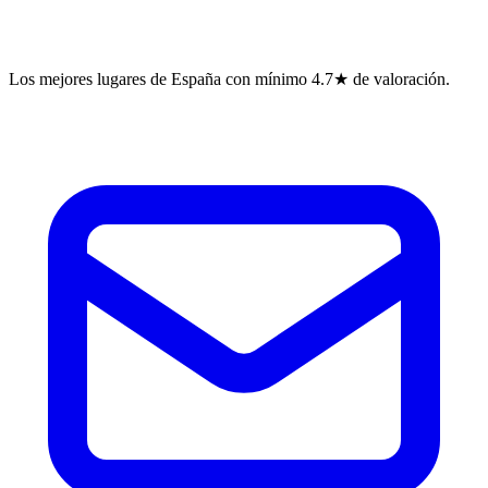
Los mejores lugares de España con mínimo 4.7★ de valoración.