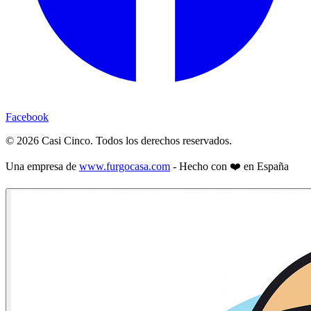
Facebook
©
2026
Casi Cinco. Todos los derechos reservados.
Una empresa de
www.furgocasa.com
- Hecho con ❤️ en España