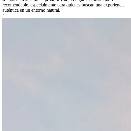
recomendable, especialmente para quienes buscan una experiencia
auténtica en un entorno natural.
"