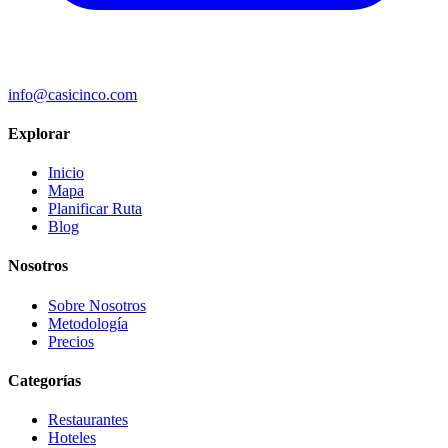
info@casicinco.com
Explorar
Inicio
Mapa
Planificar Ruta
Blog
Nosotros
Sobre Nosotros
Metodología
Precios
Categorías
Restaurantes
Hoteles