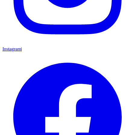
Instagram
|