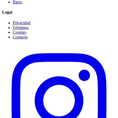
Bares
Legal
Privacidad
Términos
Cookies
Contacto