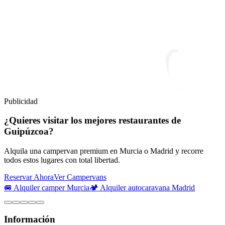
Publicidad
¿Quieres visitar los mejores restaurantes de
Guipúzcoa?
Alquila una campervan premium en Murcia o Madrid y recorre
todos estos lugares con total libertad.
Reservar Ahora
Ver Campervans
🚐 Alquiler camper Murcia
🏕️ Alquiler autocaravana Madrid
Información