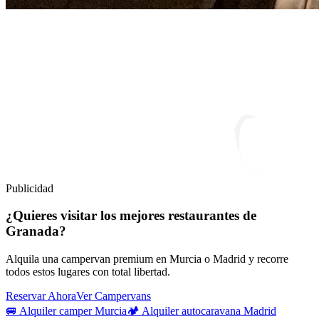
Publicidad
¿Quieres visitar los mejores restaurantes de
Granada?
Alquila una campervan premium en Murcia o Madrid y recorre
todos estos lugares con total libertad.
Reservar Ahora
Ver Campervans
🚐 Alquiler camper Murcia
🏕️ Alquiler autocaravana Madrid