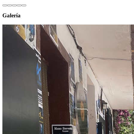
Galería