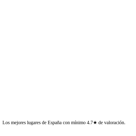
Los mejores lugares de España con mínimo 4.7★ de valoración.