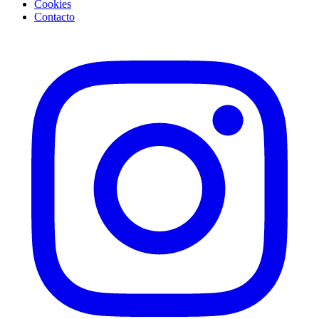
Cookies
Contacto