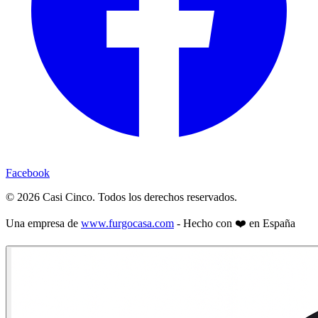
Facebook
©
2026
Casi Cinco. Todos los derechos reservados.
Una empresa de
www.furgocasa.com
- Hecho con ❤️ en España