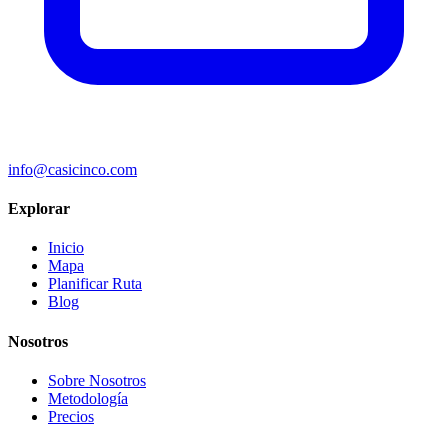
info@casicinco.com
Explorar
Inicio
Mapa
Planificar Ruta
Blog
Nosotros
Sobre Nosotros
Metodología
Precios