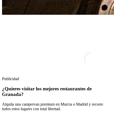
Publicidad
¿Quieres visitar los mejores restaurantes de
Granada?
Alquila una campervan premium en Murcia o Madrid y recorre
todos estos lugares con total libertad.