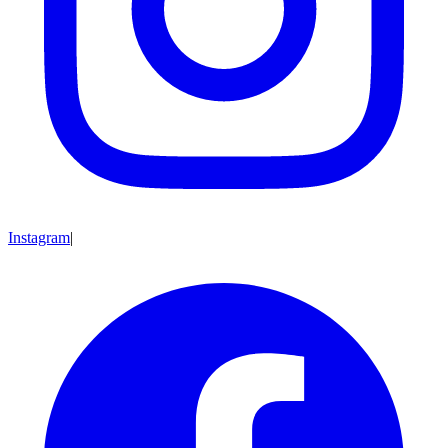
Instagram
|