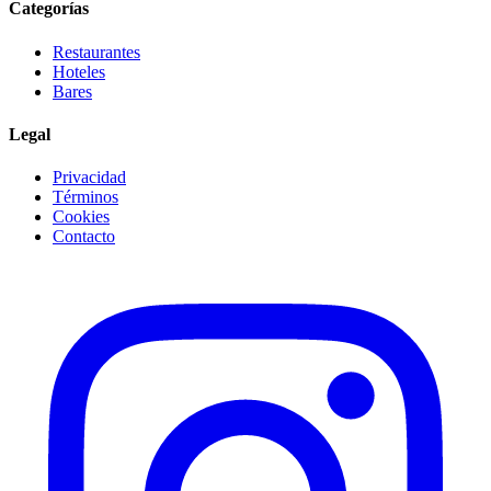
Categorías
Restaurantes
Hoteles
Bares
Legal
Privacidad
Términos
Cookies
Contacto