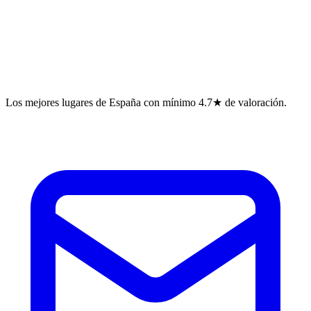
Los mejores lugares de España con mínimo 4.7★ de valoración.