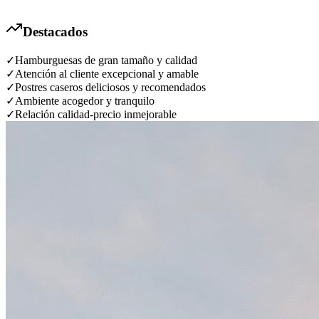
Destacados
✓
Hamburguesas de gran tamaño y calidad
✓
Atención al cliente excepcional y amable
✓
Postres caseros deliciosos y recomendados
✓
Ambiente acogedor y tranquilo
✓
Relación calidad-precio inmejorable