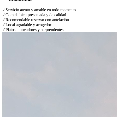
✓
Servicio atento y amable en todo momento
✓
Comida bien presentada y de calidad
✓
Recomendable reservar con antelación
✓
Local agradable y acogedor
✓
Platos innovadores y sorprendentes