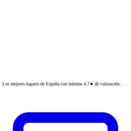
Los mejores lugares de España con mínimo 4.7★ de valoración.