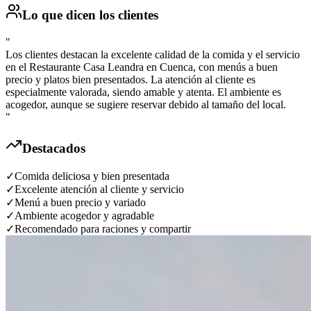
Lo que dicen los clientes
"
Los clientes destacan la excelente calidad de la comida y el servicio
en el Restaurante Casa Leandra en Cuenca, con menús a buen
precio y platos bien presentados. La atención al cliente es
especialmente valorada, siendo amable y atenta. El ambiente es
acogedor, aunque se sugiere reservar debido al tamaño del local.
"
Destacados
✓
Comida deliciosa y bien presentada
✓
Excelente atención al cliente y servicio
✓
Menú a buen precio y variado
✓
Ambiente acogedor y agradable
✓
Recomendado para raciones y compartir