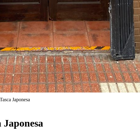
 Tasca Japonesa
a Japonesa