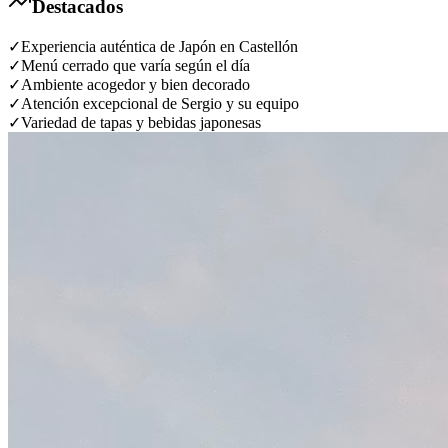
Destacados
✓
Experiencia auténtica de Japón en Castellón
✓
Menú cerrado que varía según el día
✓
Ambiente acogedor y bien decorado
✓
Atención excepcional de Sergio y su equipo
✓
Variedad de tapas y bebidas japonesas