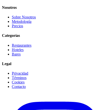
Nosotros
Sobre Nosotros
Metodología
Precios
Categorías
Restaurantes
Hoteles
Bares
Legal
Privacidad
Términos
Cookies
Contacto