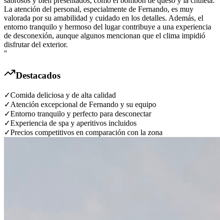
sabrosos y bien presentados, como el bombón de queso y la chuleta.
La atención del personal, especialmente de Fernando, es muy
valorada por su amabilidad y cuidado en los detalles. Además, el
entorno tranquilo y hermoso del lugar contribuye a una experiencia
de desconexión, aunque algunos mencionan que el clima impidió
disfrutar del exterior.
"
Destacados
✓
Comida deliciosa y de alta calidad
✓
Atención excepcional de Fernando y su equipo
✓
Entorno tranquilo y perfecto para desconectar
✓
Experiencia de spa y aperitivos incluidos
✓
Precios competitivos en comparación con la zona