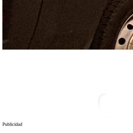
Publicidad