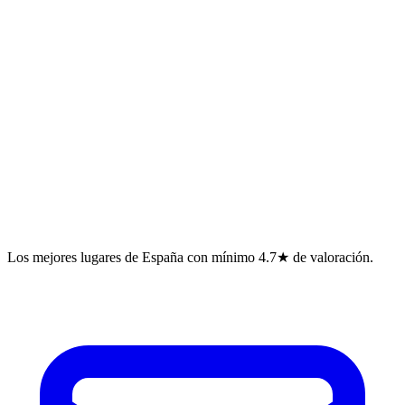
Los mejores lugares de España con mínimo 4.7★ de valoración.