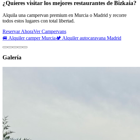
¿Quieres visitar los mejores restaurantes de Bizkaia?
Alquila una campervan premium en Murcia o Madrid y recorre
todos estos lugares con total libertad.
Reservar Ahora
Ver Campervans
🚐 Alquiler camper Murcia
🏕️ Alquiler autocaravana Madrid
Galería