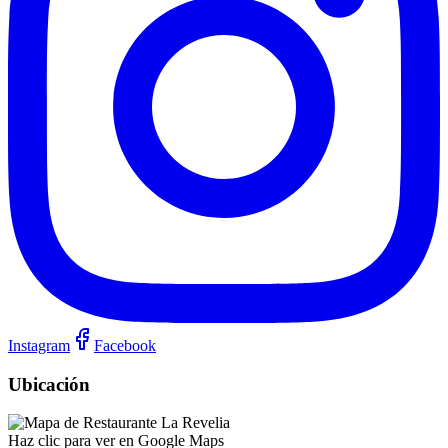
Instagram
Facebook
Ubicación
Haz clic para ver en Google Maps