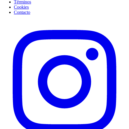
Términos
Cookies
Contacto