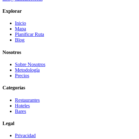
Explorar
Inicio
Mapa
Planificar Ruta
Blog
Nosotros
Sobre Nosotros
Metodología
Precios
Categorías
Restaurantes
Hoteles
Bares
Legal
Privacidad