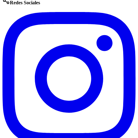
Redes Sociales