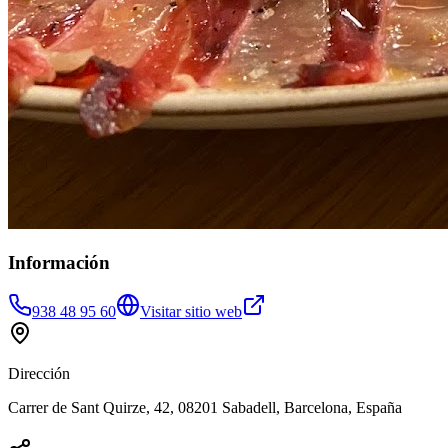
Información
938 48 95 60
Visitar sitio web
Dirección
Carrer de Sant Quirze, 42, 08201 Sabadell, Barcelona, España