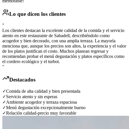
memorable!
Lo que dicen los clientes
"
Los clientes destacan la excelente calidad de la comida y el servicio
atento en este restaurante de Sabadell, describiéndolo como
acogedor y bien decorado, con una amplia terraza. La mayoría
menciona que, aunque los precios son altos, la experiencia y el valor
de los platos justifican el costo. Muchos planean regresar y
recomiendan probar el menú degustación y platos específicos como
el cordero ecológico y el turbot.
"
Destacados
✓
Comida de alta calidad y bien presentada
✓
Servicio atento y sin esperas
✓
Ambiente acogedor y terraza espaciosa
✓
Menú degustación excepcionalmente bueno
✓
Relación calidad-precio muy favorable