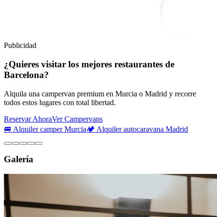
Publicidad
¿Quieres visitar los mejores restaurantes de
Barcelona?
Alquila una campervan premium en Murcia o Madrid y recorre
todos estos lugares con total libertad.
Reservar Ahora
Ver Campervans
🚐 Alquiler camper Murcia
🏕️ Alquiler autocaravana Madrid
Galería