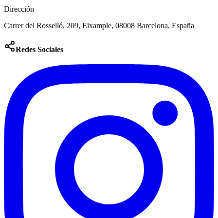
Dirección
Carrer del Rosselló, 209, Eixample, 08008 Barcelona, España
Redes Sociales