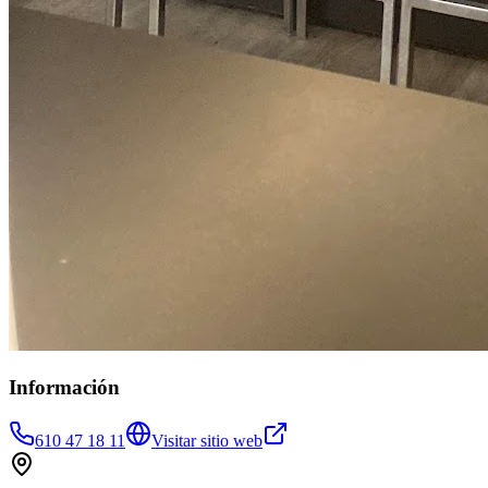
Información
610 47 18 11
Visitar sitio web