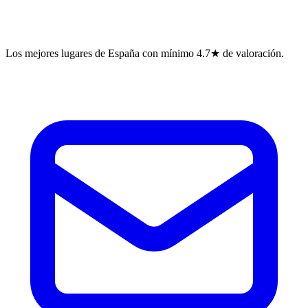
Los mejores lugares de España con mínimo 4.7★ de valoración.