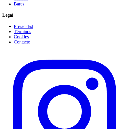
Bares
Legal
Privacidad
Términos
Cookies
Contacto