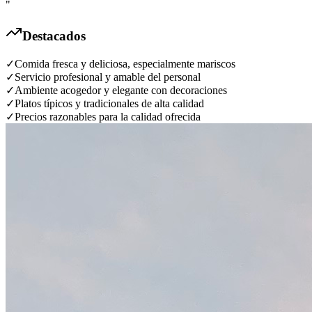
"
Destacados
✓
Comida fresca y deliciosa, especialmente mariscos
✓
Servicio profesional y amable del personal
✓
Ambiente acogedor y elegante con decoraciones
✓
Platos típicos y tradicionales de alta calidad
✓
Precios razonables para la calidad ofrecida