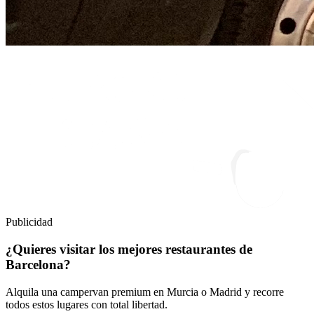
Publicidad
¿Quieres visitar los mejores restaurantes de
Barcelona?
Alquila una campervan premium en Murcia o Madrid y recorre
todos estos lugares con total libertad.