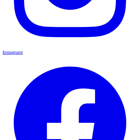
Instagram
|