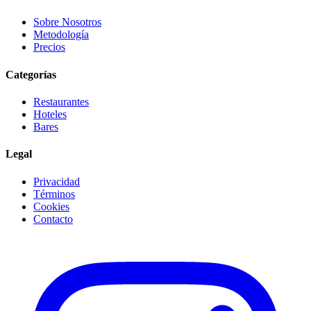
Sobre Nosotros
Metodología
Precios
Categorías
Restaurantes
Hoteles
Bares
Legal
Privacidad
Términos
Cookies
Contacto