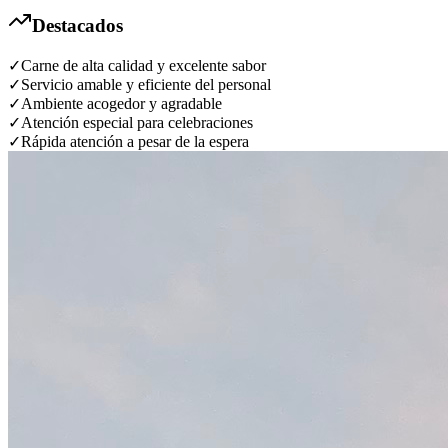
Destacados
✓
Carne de alta calidad y excelente sabor
✓
Servicio amable y eficiente del personal
✓
Ambiente acogedor y agradable
✓
Atención especial para celebraciones
✓
Rápida atención a pesar de la espera