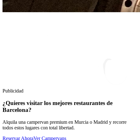
Publicidad
¿Quieres visitar los mejores restaurantes de
Barcelona?
Alquila una campervan premium en Murcia o Madrid y recorre
todos estos lugares con total libertad.
Reservar Ahora
Ver Campervans