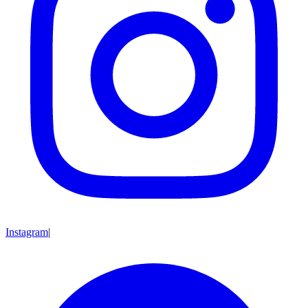
Instagram
|