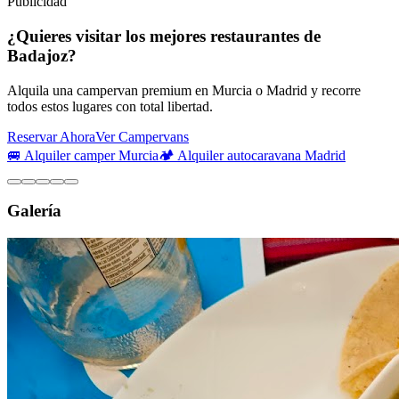
Publicidad
¿Quieres visitar los mejores restaurantes de
Badajoz?
Alquila una campervan premium en Murcia o Madrid y recorre
todos estos lugares con total libertad.
Reservar Ahora
Ver Campervans
🚐 Alquiler camper Murcia
🏕️ Alquiler autocaravana Madrid
Galería