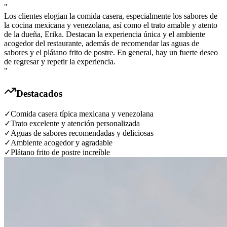
"
Los clientes elogian la comida casera, especialmente los sabores de
la cocina mexicana y venezolana, así como el trato amable y atento
de la dueña, Erika. Destacan la experiencia única y el ambiente
acogedor del restaurante, además de recomendar las aguas de
sabores y el plátano frito de postre. En general, hay un fuerte deseo
de regresar y repetir la experiencia.
"
Destacados
✓
Comida casera típica mexicana y venezolana
✓
Trato excelente y atención personalizada
✓
Aguas de sabores recomendadas y deliciosas
✓
Ambiente acogedor y agradable
✓
Plátano frito de postre increíble