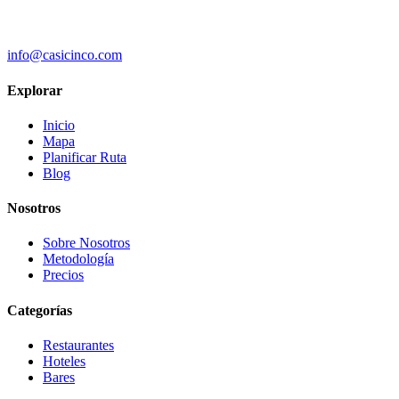
info@casicinco.com
Explorar
Inicio
Mapa
Planificar Ruta
Blog
Nosotros
Sobre Nosotros
Metodología
Precios
Categorías
Restaurantes
Hoteles
Bares