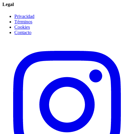
Legal
Privacidad
Términos
Cookies
Contacto