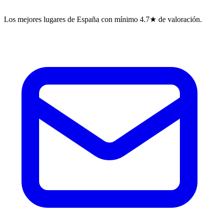
Los mejores lugares de España con mínimo 4.7★ de valoración.