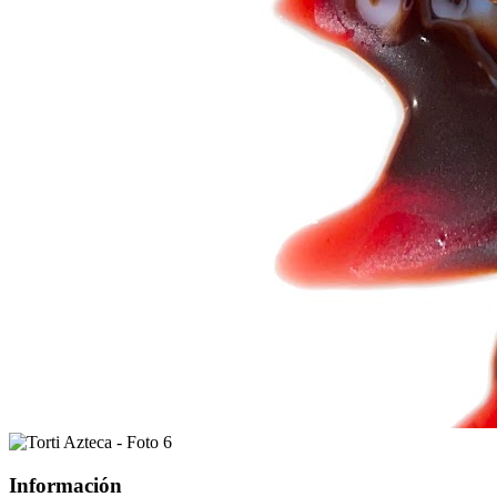
Información