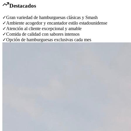
Destacados
✓
Gran variedad de hamburguesas clásicas y Smash
✓
Ambiente acogedor y encantador estilo estadounidense
✓
Atención al cliente excepcional y amable
✓
Comida de calidad con sabores intensos
✓
Opción de hamburguesas exclusivas cada mes