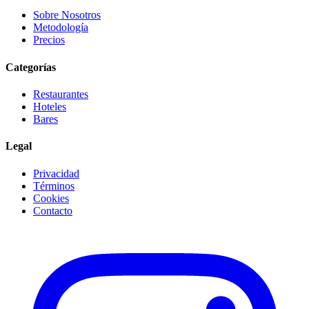
Sobre Nosotros
Metodología
Precios
Categorías
Restaurantes
Hoteles
Bares
Legal
Privacidad
Términos
Cookies
Contacto