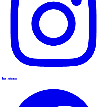
Instagram
|