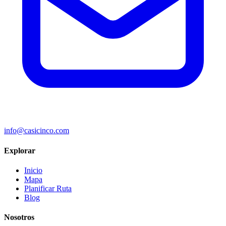
info@casicinco.com
Explorar
Inicio
Mapa
Planificar Ruta
Blog
Nosotros