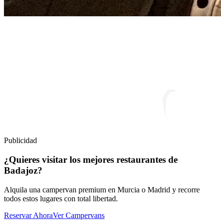
Publicidad
¿Quieres visitar los mejores restaurantes de
Badajoz?
Alquila una campervan premium en Murcia o Madrid y recorre
todos estos lugares con total libertad.
Reservar Ahora
Ver Campervans