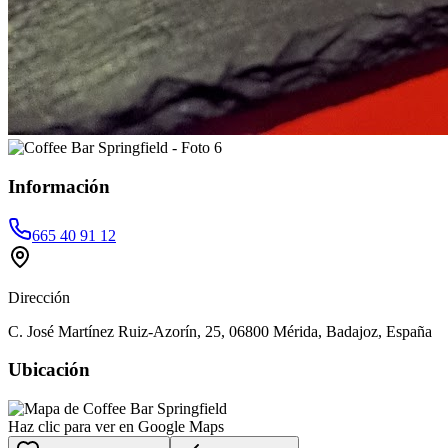
Información
665 40 91 12
Dirección
C. José Martínez Ruiz-Azorín, 25, 06800 Mérida, Badajoz, España
Ubicación
Haz clic para ver en Google Maps