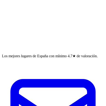
Los mejores lugares de España con mínimo 4.7★ de valoración.