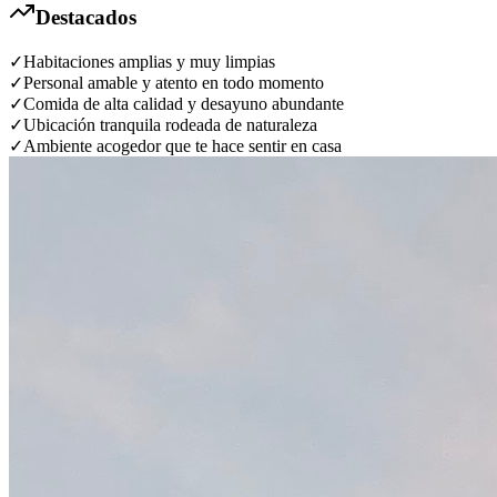
Destacados
✓
Habitaciones amplias y muy limpias
✓
Personal amable y atento en todo momento
✓
Comida de alta calidad y desayuno abundante
✓
Ubicación tranquila rodeada de naturaleza
✓
Ambiente acogedor que te hace sentir en casa