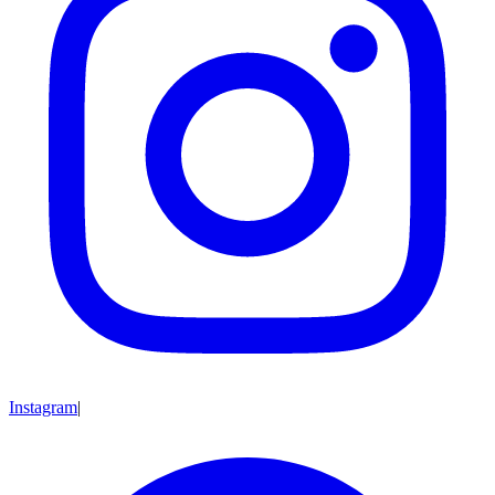
Instagram
|