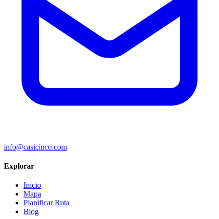
info@casicinco.com
Explorar
Inicio
Mapa
Planificar Ruta
Blog