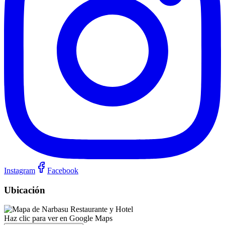
Instagram
Facebook
Ubicación
Haz clic para ver en Google Maps