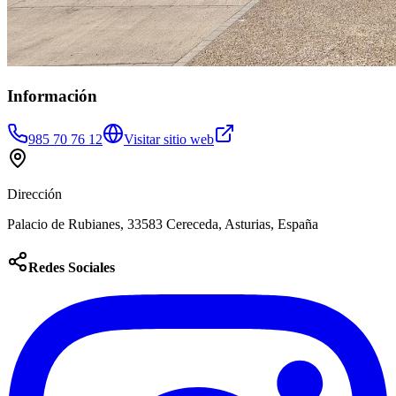
Información
985 70 76 12
Visitar sitio web
Dirección
Palacio de Rubianes, 33583 Cereceda, Asturias, España
Redes Sociales