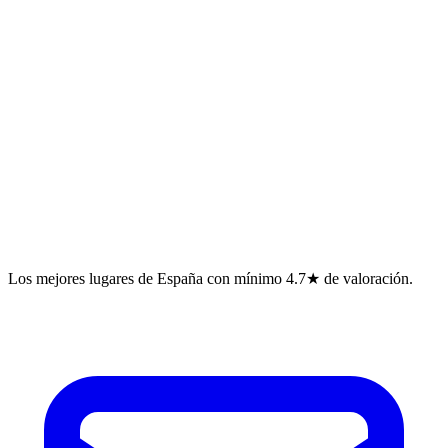
Los mejores lugares de España con mínimo 4.7★ de valoración.