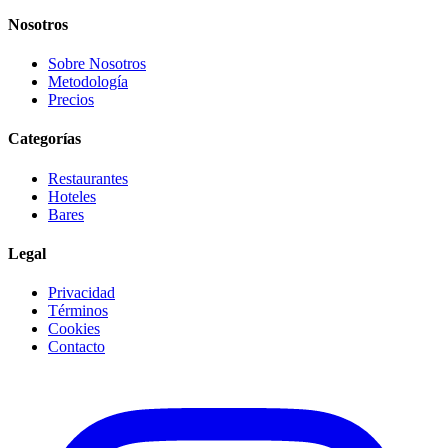
Nosotros
Sobre Nosotros
Metodología
Precios
Categorías
Restaurantes
Hoteles
Bares
Legal
Privacidad
Términos
Cookies
Contacto