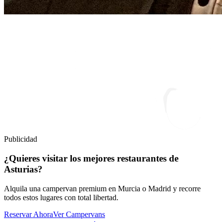
Publicidad
¿Quieres visitar los mejores restaurantes de
Asturias?
Alquila una campervan premium en Murcia o Madrid y recorre
todos estos lugares con total libertad.
Reservar Ahora
Ver Campervans