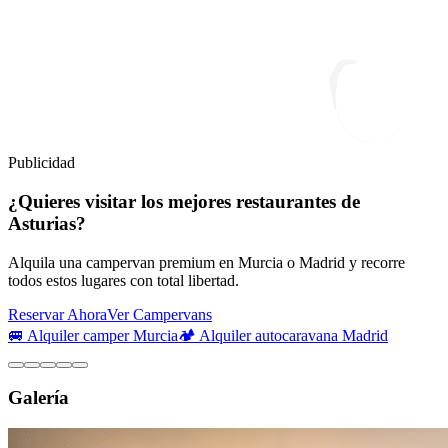
Publicidad
¿Quieres visitar los mejores restaurantes de
Asturias?
Alquila una campervan premium en Murcia o Madrid y recorre
todos estos lugares con total libertad.
Reservar Ahora
Ver Campervans
🚐 Alquiler camper Murcia
🏕️ Alquiler autocaravana Madrid
Galería