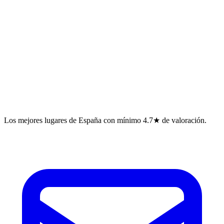
Los mejores lugares de España con mínimo 4.7★ de valoración.