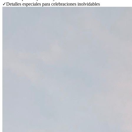
✓
Detalles especiales para celebraciones inolvidables