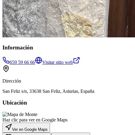
Información
659 59 66 66
Visitar sitio web
Dirección
San Feliz s/n, 33638 San Feliz, Asturias, España
Ubicación
Haz clic para ver en Google Maps
Ver en Google Maps