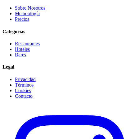
Sobre Nosotros
Metodología
Precios
Categorías
Restaurantes
Hoteles
Bares
Legal
Privacidad
Términos
Cookies
Contacto