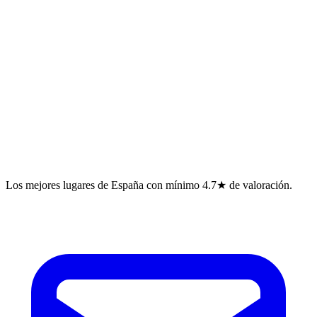
Los mejores lugares de España con mínimo 4.7★ de valoración.