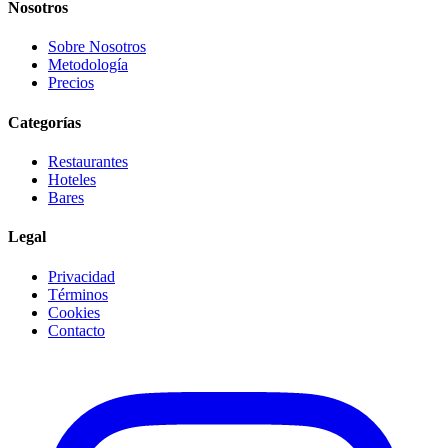
Nosotros
Sobre Nosotros
Metodología
Precios
Categorías
Restaurantes
Hoteles
Bares
Legal
Privacidad
Términos
Cookies
Contacto