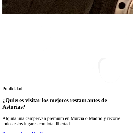
Publicidad
¿Quieres visitar los mejores restaurantes de
Asturias?
Alquila una campervan premium en Murcia o Madrid y recorre
todos estos lugares con total libertad.