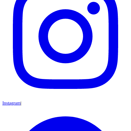
Instagram
|