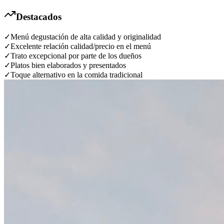
Destacados
✓
Menú degustación de alta calidad y originalidad
✓
Excelente relación calidad/precio en el menú
✓
Trato excepcional por parte de los dueños
✓
Platos bien elaborados y presentados
✓
Toque alternativo en la comida tradicional