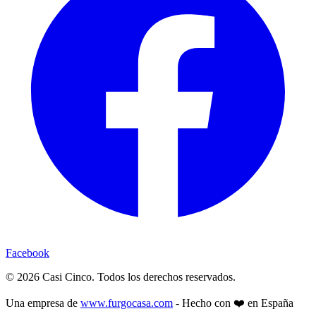
Facebook
©
2026
Casi Cinco. Todos los derechos reservados.
Una empresa de
www.furgocasa.com
- Hecho con ❤️ en España