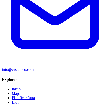
info@casicinco.com
Explorar
Inicio
Mapa
Planificar Ruta
Blog