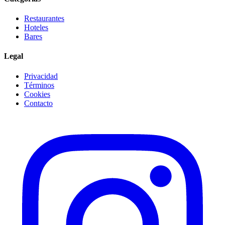
Restaurantes
Hoteles
Bares
Legal
Privacidad
Términos
Cookies
Contacto