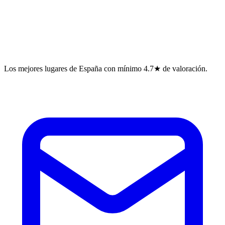
Los mejores lugares de España con mínimo 4.7★ de valoración.