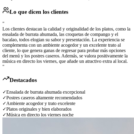
Lo que dicen los clientes
"
Los clientes destacan la calidad y originalidad de los platos, como la
ensalada de burrata ahumada, las croquetas de compango y el
bacalao, todos elogian su sabor y presentación. La experiencia se
complementa con un ambiente acogedor y un excelente trato al
cliente, lo que genera ganas de regresar para probar más opciones
del menú y los postres caseros. Además, se valora positivamente la
música en directo los viernes, que añade un atractivo extra al local.
"
Destacados
✓
Ensalada de burrata ahumada excepcional
✓
Postres caseros altamente recomendados
✓
Ambiente acogedor y trato excelente
✓
Platos originales y bien elaborados
✓
Música en directo los viernes noche