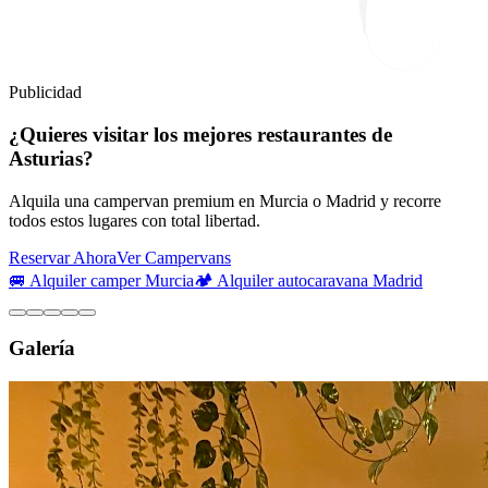
Publicidad
¿Quieres visitar los mejores restaurantes de
Asturias?
Alquila una campervan premium en Murcia o Madrid y recorre
todos estos lugares con total libertad.
Reservar Ahora
Ver Campervans
🚐 Alquiler camper Murcia
🏕️ Alquiler autocaravana Madrid
Galería