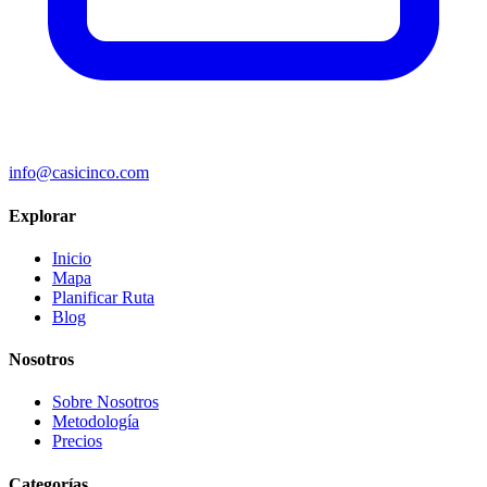
info@casicinco.com
Explorar
Inicio
Mapa
Planificar Ruta
Blog
Nosotros
Sobre Nosotros
Metodología
Precios
Categorías