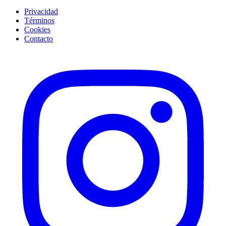
Privacidad
Términos
Cookies
Contacto