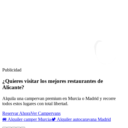
Publicidad
¿Quieres visitar los mejores restaurantes de
Alicante?
Alquila una campervan premium en Murcia o Madrid y recorre
todos estos lugares con total libertad.
Reservar Ahora
Ver Campervans
🚐 Alquiler camper Murcia
🏕️ Alquiler autocaravana Madrid