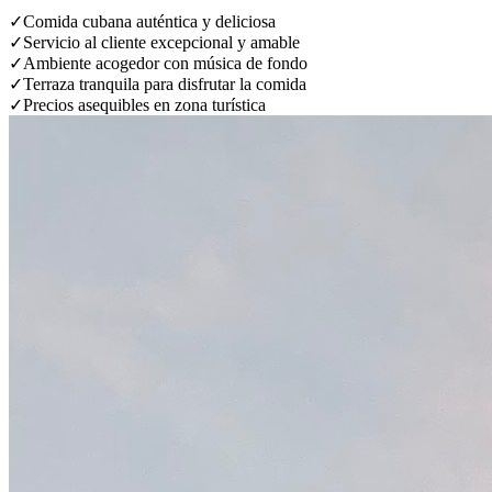
✓
Comida cubana auténtica y deliciosa
✓
Servicio al cliente excepcional y amable
✓
Ambiente acogedor con música de fondo
✓
Terraza tranquila para disfrutar la comida
✓
Precios asequibles en zona turística