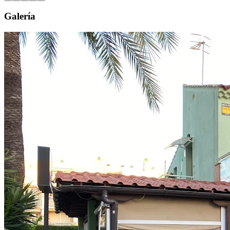
Galería