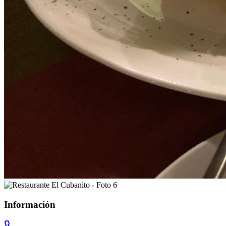
Información