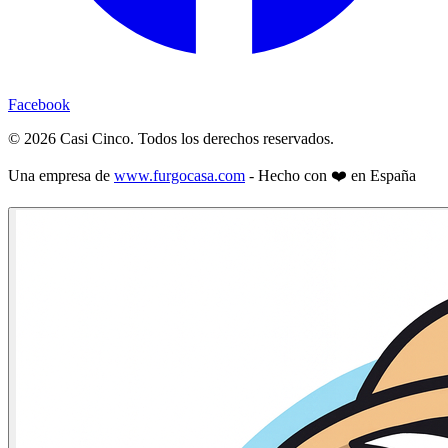
Facebook
©
2026
Casi Cinco. Todos los derechos reservados.
Una empresa de
www.furgocasa.com
- Hecho con ❤️ en España