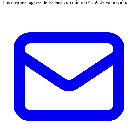
Los mejores lugares de España con mínimo 4.7★ de valoración.