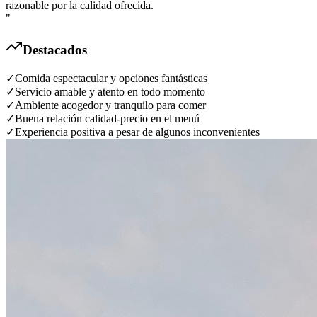
razonable por la calidad ofrecida.
"
Destacados
✓
Comida espectacular y opciones fantásticas
✓
Servicio amable y atento en todo momento
✓
Ambiente acogedor y tranquilo para comer
✓
Buena relación calidad-precio en el menú
✓
Experiencia positiva a pesar de algunos inconvenientes