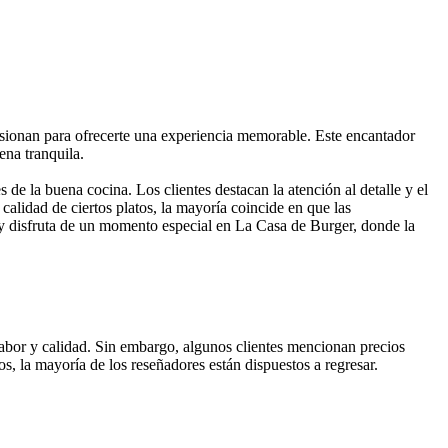
sionan para ofrecerte una experiencia memorable. Este encantador
ena tranquila.
e la buena cocina. Los clientes destacan la atención al detalle y el
calidad de ciertos platos, la mayoría coincide en que las
y disfruta de un momento especial en La Casa de Burger, donde la
abor y calidad. Sin embargo, algunos clientes mencionan precios
s, la mayoría de los reseñadores están dispuestos a regresar.