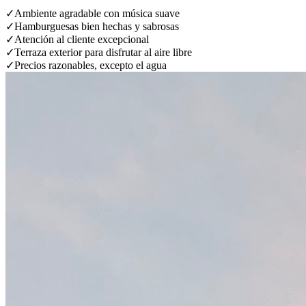
✓
Ambiente agradable con música suave
✓
Hamburguesas bien hechas y sabrosas
✓
Atención al cliente excepcional
✓
Terraza exterior para disfrutar al aire libre
✓
Precios razonables, excepto el agua