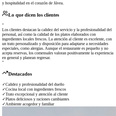
y hospitalidad en el corazón de Jávea.
Lo que dicen los clientes
"
Los clientes destacan la calidez del servicio y la profesionalidad del
personal, así como la calidad de los platos elaborados con
ingredientes locales frescos. La atención al cliente es excelente, con
un trato personalizado y disposición para adaptarse a necesidades
especiales, como alergias. Aunque el restaurante es pequeño y no
acepta reservas, los comensales valoran positivamente la experiencia
en general y planean regresar.
"
Destacados
✓
Calidez y profesionalidad del dueño
✓
Cocina local con ingredientes frescos
✓
Trato excepcional y atención al cliente
✓
Platos deliciosos y raciones cambiantes
✓
Ambiente acogedor y familiar