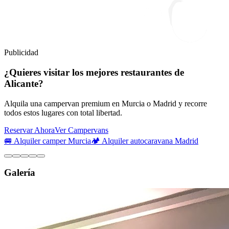
Publicidad
¿Quieres visitar los mejores restaurantes de
Alicante?
Alquila una campervan premium en Murcia o Madrid y recorre
todos estos lugares con total libertad.
Reservar Ahora
Ver Campervans
🚐 Alquiler camper Murcia
🏕️ Alquiler autocaravana Madrid
Galería