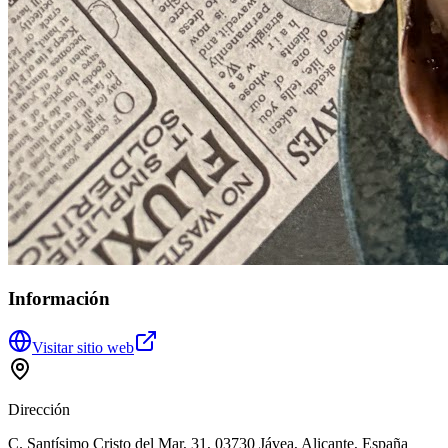
Información
Visitar sitio web
Dirección
C. Santísimo Cristo del Mar, 31, 03730 Jávea, Alicante, España