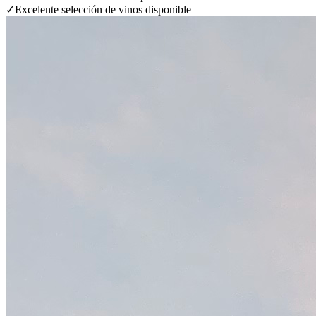
✓
Excelente selección de vinos disponible