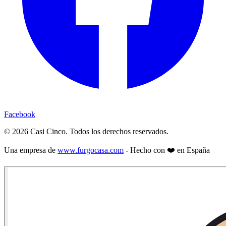
Facebook
©
2026
Casi Cinco. Todos los derechos reservados.
Una empresa de
www.furgocasa.com
- Hecho con ❤️ en España