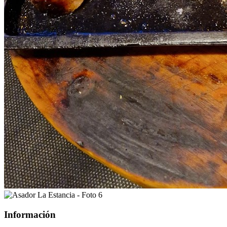
Información