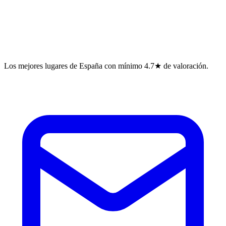
Los mejores lugares de España con mínimo 4.7★ de valoración.