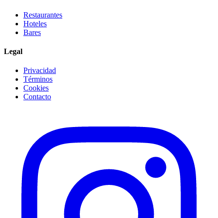
Restaurantes
Hoteles
Bares
Legal
Privacidad
Términos
Cookies
Contacto