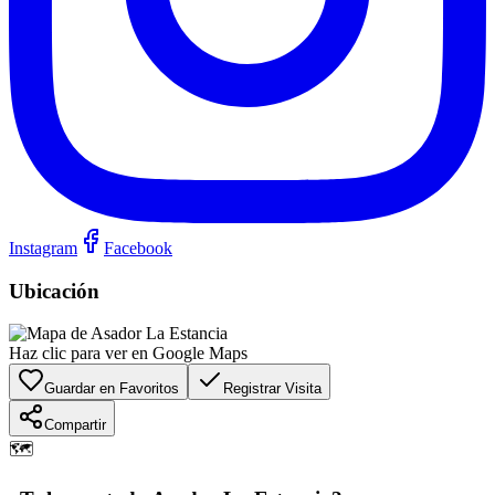
Instagram
Facebook
Ubicación
Haz clic para ver en Google Maps
Guardar en Favoritos
Registrar Visita
Compartir
🗺️