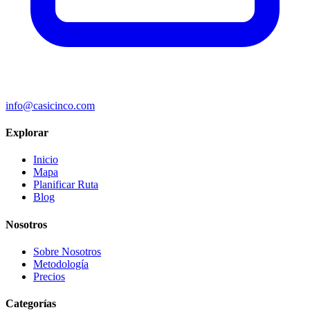
info@casicinco.com
Explorar
Inicio
Mapa
Planificar Ruta
Blog
Nosotros
Sobre Nosotros
Metodología
Precios
Categorías