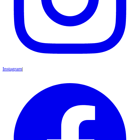
Instagram
|