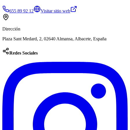
655 89 92 12
Visitar sitio web
Dirección
Plaza Sant Medard, 2, 02640 Almansa, Albacete, España
Redes Sociales