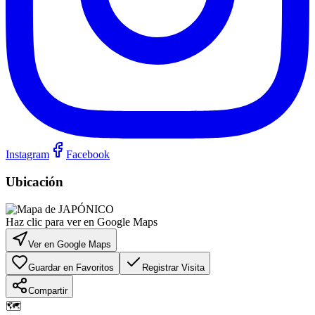
Instagram
Facebook
Ubicación
Haz clic para ver en Google Maps
Ver en Google Maps
Guardar en Favoritos
Registrar Visita
Compartir
🗺️