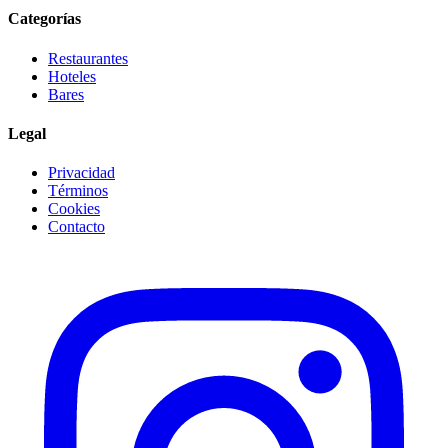
Categorías
Restaurantes
Hoteles
Bares
Legal
Privacidad
Términos
Cookies
Contacto