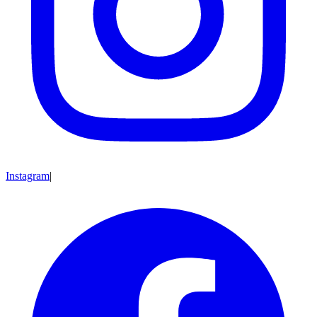
Instagram
|