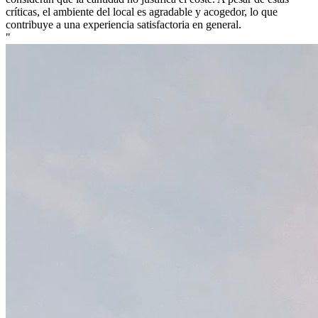
críticas, el ambiente del local es agradable y acogedor, lo que
contribuye a una experiencia satisfactoria en general.
"