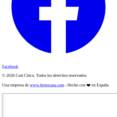
Facebook
©
2026
Casi Cinco. Todos los derechos reservados.
Una empresa de
www.furgocasa.com
- Hecho con ❤️ en España