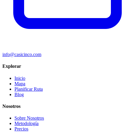
info@casicinco.com
Explorar
Inicio
Mapa
Planificar Ruta
Blog
Nosotros
Sobre Nosotros
Metodología
Precios