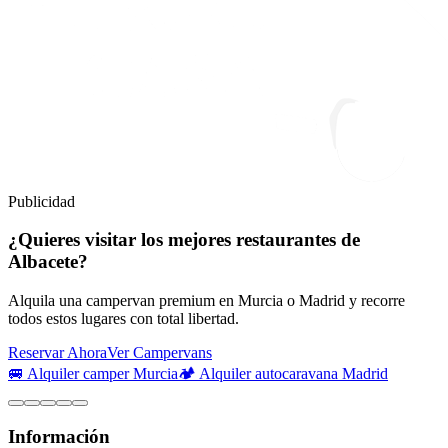
Publicidad
¿Quieres visitar los mejores restaurantes de
Albacete?
Alquila una campervan premium en Murcia o Madrid y recorre
todos estos lugares con total libertad.
Reservar Ahora
Ver Campervans
🚐 Alquiler camper Murcia
🏕️ Alquiler autocaravana Madrid
Información