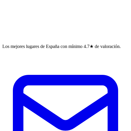
Los mejores lugares de España con mínimo 4.7★ de valoración.