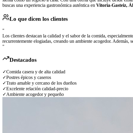
buscas una experiencia gastronómica auténtica en
Vitoria-Gasteiz, Á
Lo que dicen los clientes
"
Los clientes destacan la calidad y el sabor de la comida, especialment
recurrentemente elogiadas, creando un ambiente acogedor. Además, se
"
Destacados
✓
Comida casera y de alta calidad
✓
Postres épicos y caseros
✓
Trato amable y cercano de los dueños
✓
Excelente relación calidad-precio
✓
Ambiente acogedor y pequeño