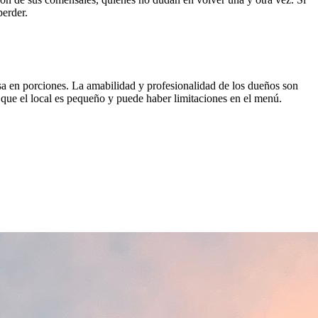
perder.
rosa en porciones. La amabilidad y profesionalidad de los dueños son
ue el local es pequeño y puede haber limitaciones en el menú.