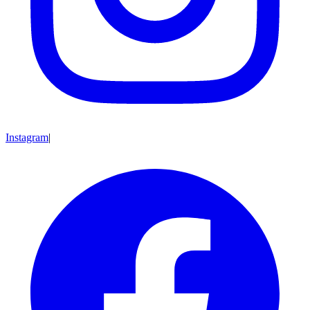
Instagram
|