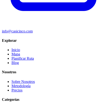
info@casicinco.com
Explorar
Inicio
Mapa
Planificar Ruta
Blog
Nosotros
Sobre Nosotros
Metodología
Precios
Categorías