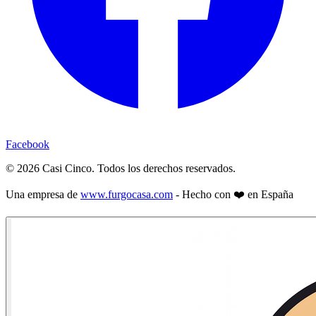
Facebook
©
2026
Casi Cinco. Todos los derechos reservados.
Una empresa de
www.furgocasa.com
- Hecho con ❤️ en España