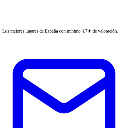
Los mejores lugares de España con mínimo 4.7★ de valoración.