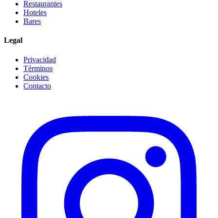
Restaurantes
Hoteles
Bares
Legal
Privacidad
Términos
Cookies
Contacto