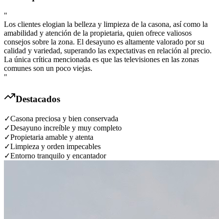
"
Los clientes elogian la belleza y limpieza de la casona, así como la
amabilidad y atención de la propietaria, quien ofrece valiosos
consejos sobre la zona. El desayuno es altamente valorado por su
calidad y variedad, superando las expectativas en relación al precio.
La única crítica mencionada es que las televisiones en las zonas
comunes son un poco viejas.
"
Destacados
✓
Casona preciosa y bien conservada
✓
Desayuno increíble y muy completo
✓
Propietaria amable y atenta
✓
Limpieza y orden impecables
✓
Entorno tranquilo y encantador