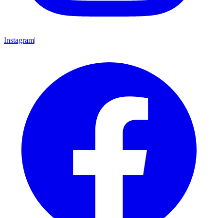
Instagram
|