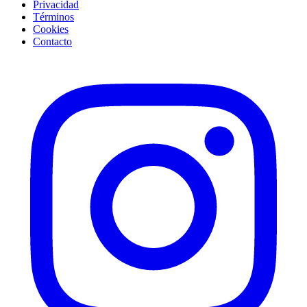
Privacidad
Términos
Cookies
Contacto