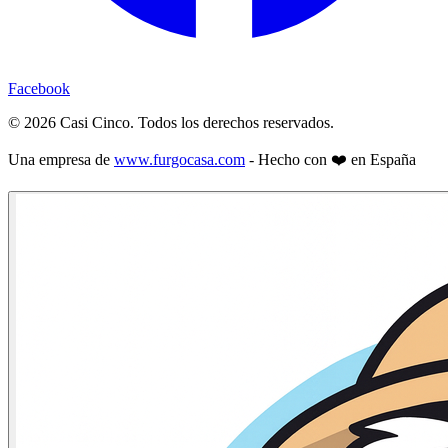
Facebook
©
2026
Casi Cinco. Todos los derechos reservados.
Una empresa de
www.furgocasa.com
- Hecho con ❤️ en España