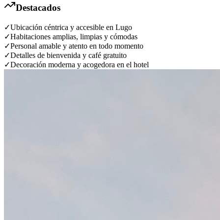
Destacados
✓
Ubicación céntrica y accesible en Lugo
✓
Habitaciones amplias, limpias y cómodas
✓
Personal amable y atento en todo momento
✓
Detalles de bienvenida y café gratuito
✓
Decoración moderna y acogedora en el hotel