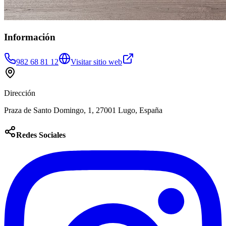
Información
982 68 81 12
Visitar sitio web
Dirección
Praza de Santo Domingo, 1, 27001 Lugo, España
Redes Sociales