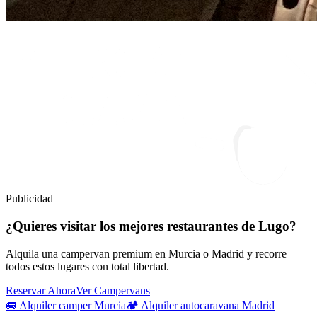
Publicidad
¿Quieres visitar los mejores restaurantes de Lugo?
Alquila una campervan premium en Murcia o Madrid y recorre
todos estos lugares con total libertad.
Reservar Ahora
Ver Campervans
🚐 Alquiler camper Murcia
🏕️ Alquiler autocaravana Madrid