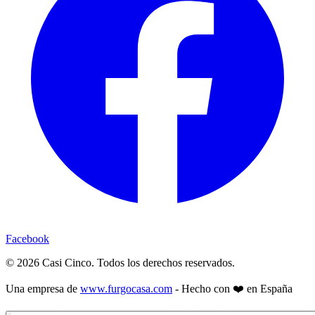
Facebook
©
2026
Casi Cinco. Todos los derechos reservados.
Una empresa de
www.furgocasa.com
- Hecho con ❤️ en España