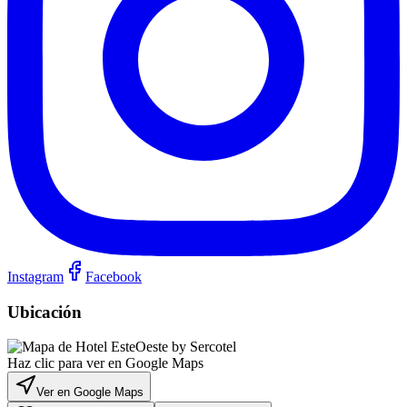
Instagram
Facebook
Ubicación
Haz clic para ver en Google Maps
Ver en Google Maps