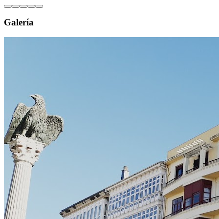
Galería