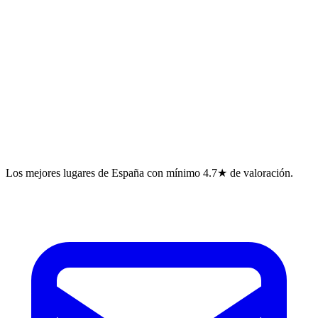
Los mejores lugares de España con mínimo 4.7★ de valoración.