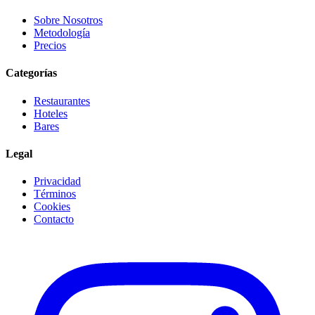
Sobre Nosotros
Metodología
Precios
Categorías
Restaurantes
Hoteles
Bares
Legal
Privacidad
Términos
Cookies
Contacto