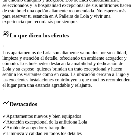
seleccionados y la hospitalidad excepcional de sus anfitriones hacen
de este hotel una opción altamente recomendada. No esperes más
para reservar tu estancia en A Palleira de Lola y vivir una
experiencia que recordarás por siempre.
Lo que dicen los clientes
"
Los apartamentos de Lola son altamente valorados por su calidad,
limpieza y atención al detalle, ofreciendo un ambiente acogedor y
cómodo. Los huéspedes destacan la amabilidad y dedicación de
Lola y su esposo, quienes brindan un trato excepcional y hacen
sentir a los visitantes como en casa. La ubicación cercana a Lugo y
las excelentes instalaciones contribuyen a que muchos recomienden
el lugar para una estancia agradable y relajante.
"
Destacados
✓
Apartamentos nuevos y bien equipados
✓
Atención excepcional de la anfitriona Lola
✓
Ambiente acogedor y tranquilo
✓
Limpieza y calidad en todos los detalles