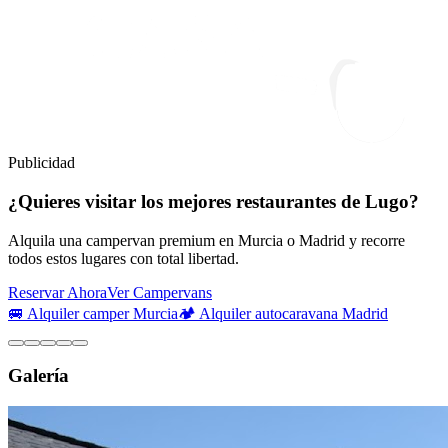
Publicidad
¿Quieres visitar los mejores restaurantes de Lugo?
Alquila una campervan premium en Murcia o Madrid y recorre
todos estos lugares con total libertad.
Reservar Ahora
Ver Campervans
🚐 Alquiler camper Murcia
🏕️ Alquiler autocaravana Madrid
Galería