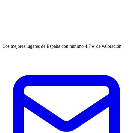
Los mejores lugares de España con mínimo 4.7★ de valoración.