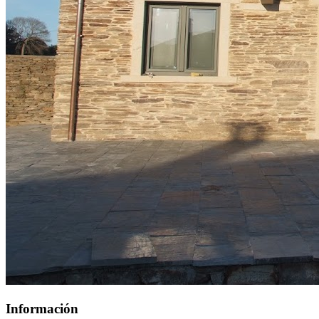
Información