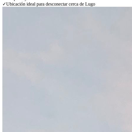
✓
Ubicación ideal para desconectar cerca de Lugo