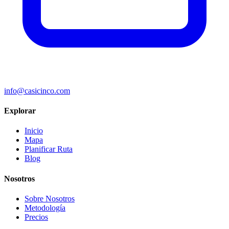
info@casicinco.com
Explorar
Inicio
Mapa
Planificar Ruta
Blog
Nosotros
Sobre Nosotros
Metodología
Precios