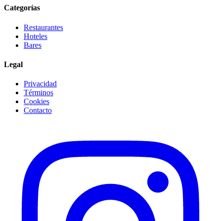
Categorías
Restaurantes
Hoteles
Bares
Legal
Privacidad
Términos
Cookies
Contacto