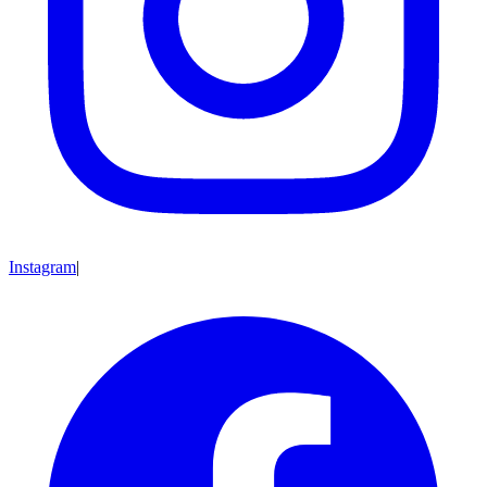
Instagram
|