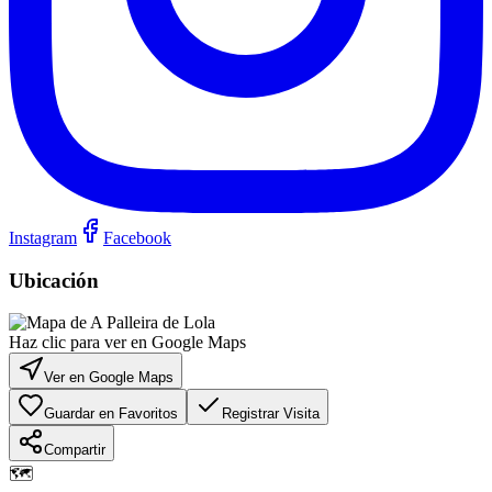
Instagram
Facebook
Ubicación
Haz clic para ver en Google Maps
Ver en Google Maps
Guardar en Favoritos
Registrar Visita
Compartir
🗺️