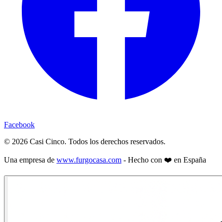
Facebook
©
2026
Casi Cinco. Todos los derechos reservados.
Una empresa de
www.furgocasa.com
- Hecho con ❤️ en España