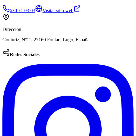
630 71 03 03
Visitar sitio web
Dirección
Conturiz, Nº11, 27160 Fontao, Lugo, España
Redes Sociales