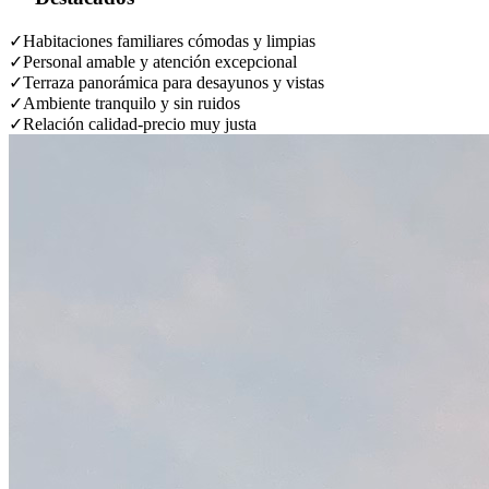
✓
Habitaciones familiares cómodas y limpias
✓
Personal amable y atención excepcional
✓
Terraza panorámica para desayunos y vistas
✓
Ambiente tranquilo y sin ruidos
✓
Relación calidad-precio muy justa