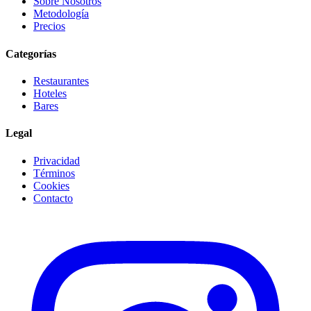
Sobre Nosotros
Metodología
Precios
Categorías
Restaurantes
Hoteles
Bares
Legal
Privacidad
Términos
Cookies
Contacto