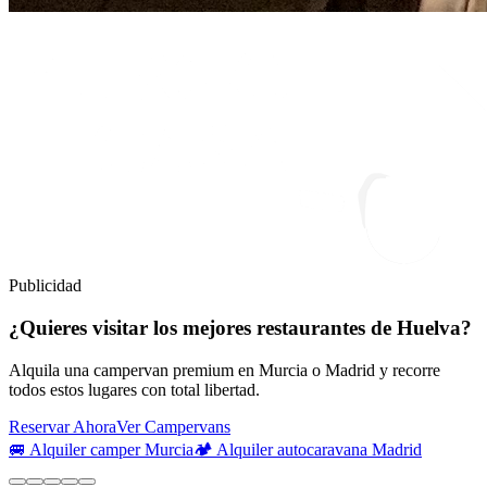
Publicidad
¿Quieres visitar los mejores restaurantes de Huelva?
Alquila una campervan premium en Murcia o Madrid y recorre
todos estos lugares con total libertad.
Reservar Ahora
Ver Campervans
🚐 Alquiler camper Murcia
🏕️ Alquiler autocaravana Madrid