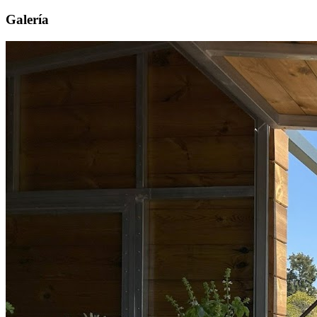
Galería