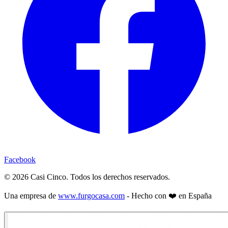
Facebook
©
2026
Casi Cinco. Todos los derechos reservados.
Una empresa de
www.furgocasa.com
- Hecho con ❤️ en España