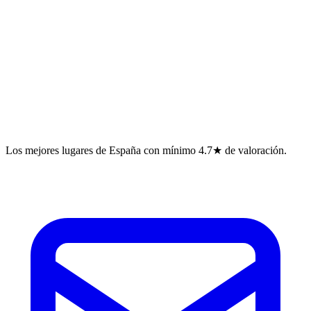
Los mejores lugares de España con mínimo 4.7★ de valoración.