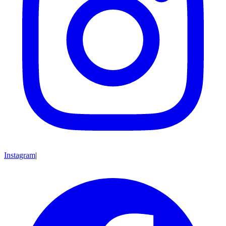
Instagram
|