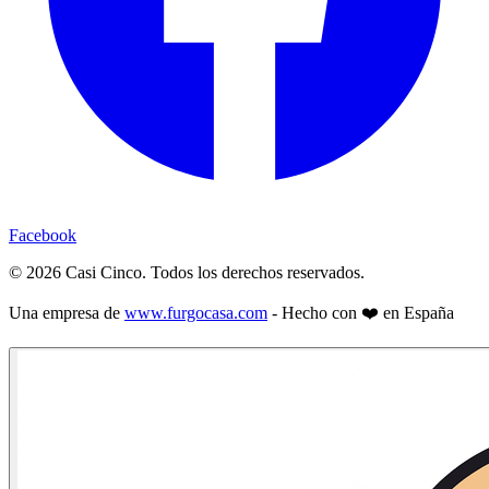
Facebook
©
2026
Casi Cinco. Todos los derechos reservados.
Una empresa de
www.furgocasa.com
- Hecho con ❤️ en España