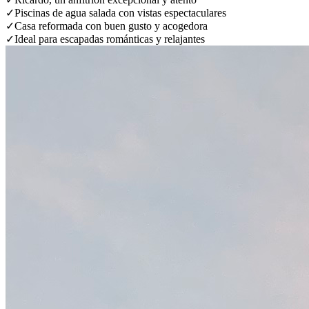
✓
Piscinas de agua salada con vistas espectaculares
✓
Casa reformada con buen gusto y acogedora
✓
Ideal para escapadas románticas y relajantes