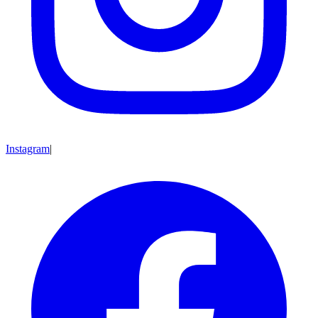
Instagram
|