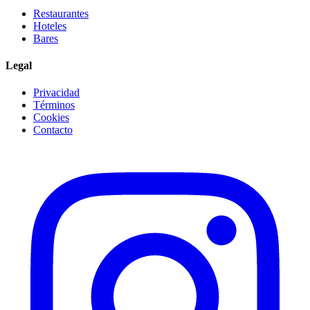
Restaurantes
Hoteles
Bares
Legal
Privacidad
Términos
Cookies
Contacto