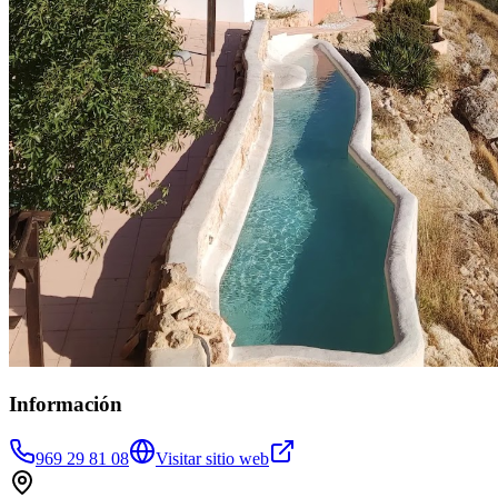
Información
969 29 81 08
Visitar sitio web