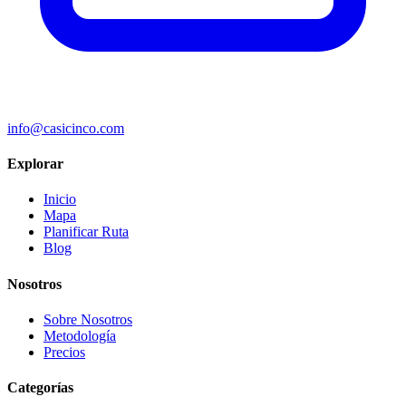
info@casicinco.com
Explorar
Inicio
Mapa
Planificar Ruta
Blog
Nosotros
Sobre Nosotros
Metodología
Precios
Categorías