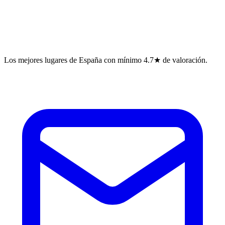
Los mejores lugares de España con mínimo 4.7★ de valoración.