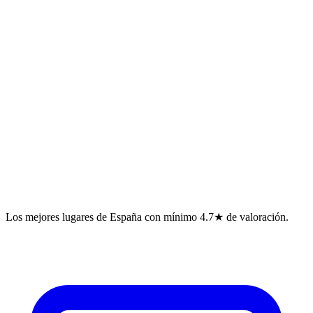
Los mejores lugares de España con mínimo 4.7★ de valoración.