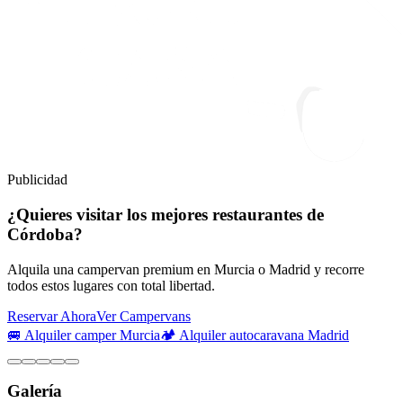
Publicidad
¿Quieres visitar los mejores restaurantes de
Córdoba?
Alquila una campervan premium en Murcia o Madrid y recorre
todos estos lugares con total libertad.
Reservar Ahora
Ver Campervans
🚐 Alquiler camper Murcia
🏕️ Alquiler autocaravana Madrid
Galería