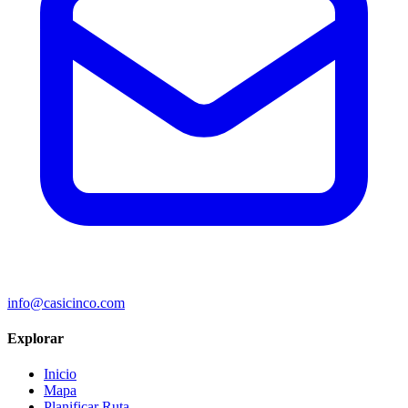
info@casicinco.com
Explorar
Inicio
Mapa
Planificar Ruta