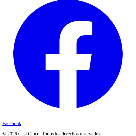
Facebook
©
2026
Casi Cinco. Todos los derechos reservados.