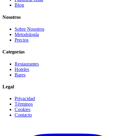
Blog
Nosotros
Sobre Nosotros
Metodología
Precios
Categorías
Restaurantes
Hoteles
Bares
Legal
Privacidad
Términos
Cookies
Contacto