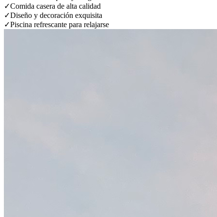
✓
Comida casera de alta calidad
✓
Diseño y decoración exquisita
✓
Piscina refrescante para relajarse