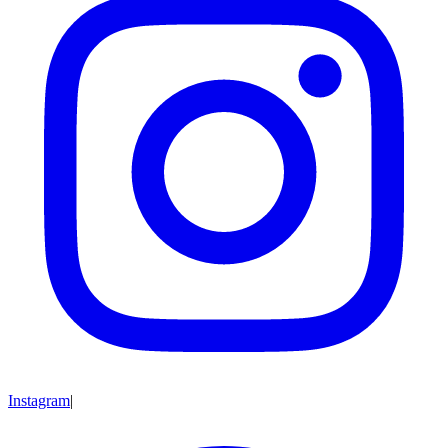
Instagram
|