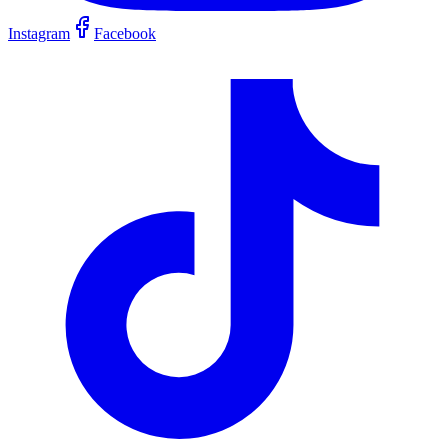
Instagram
Facebook