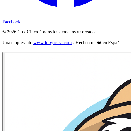
Facebook
©
2026
Casi Cinco. Todos los derechos reservados.
Una empresa de
www.furgocasa.com
- Hecho con ❤️ en España