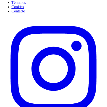
Términos
Cookies
Contacto