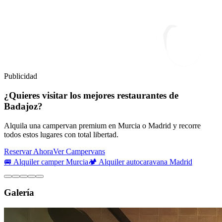
Publicidad
¿Quieres visitar los mejores restaurantes de
Badajoz?
Alquila una campervan premium en Murcia o Madrid y recorre
todos estos lugares con total libertad.
Reservar Ahora
Ver Campervans
🚐 Alquiler camper Murcia
🏕️ Alquiler autocaravana Madrid
Galería