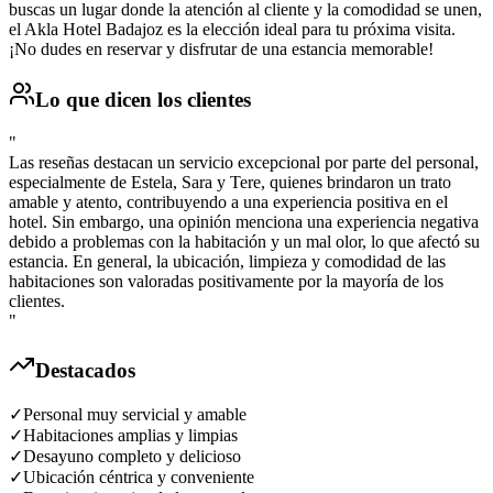
buscas un lugar donde la atención al cliente y la comodidad se unen,
el Akla Hotel Badajoz es la elección ideal para tu próxima visita.
¡No dudes en reservar y disfrutar de una estancia memorable!
Lo que dicen los clientes
"
Las reseñas destacan un servicio excepcional por parte del personal,
especialmente de Estela, Sara y Tere, quienes brindaron un trato
amable y atento, contribuyendo a una experiencia positiva en el
hotel. Sin embargo, una opinión menciona una experiencia negativa
debido a problemas con la habitación y un mal olor, lo que afectó su
estancia. En general, la ubicación, limpieza y comodidad de las
habitaciones son valoradas positivamente por la mayoría de los
clientes.
"
Destacados
✓
Personal muy servicial y amable
✓
Habitaciones amplias y limpias
✓
Desayuno completo y delicioso
✓
Ubicación céntrica y conveniente