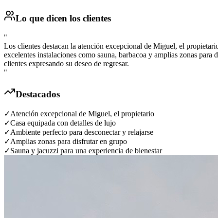
Lo que dicen los clientes
"
Los clientes destacan la atención excepcional de Miguel, el propietar
excelentes instalaciones como sauna, barbacoa y amplias zonas para dis
clientes expresando su deseo de regresar.
"
Destacados
✓
Atención excepcional de Miguel, el propietario
✓
Casa equipada con detalles de lujo
✓
Ambiente perfecto para desconectar y relajarse
✓
Amplias zonas para disfrutar en grupo
✓
Sauna y jacuzzi para una experiencia de bienestar