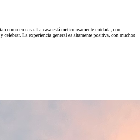
entan como en casa. La casa está meticulosamente cuidada, con
 y celebrar. La experiencia general es altamente positiva, con muchos