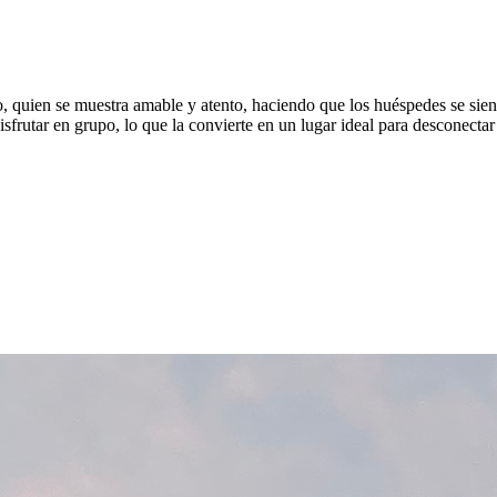
io, quien se muestra amable y atento, haciendo que los huéspedes se si
frutar en grupo, lo que la convierte en un lugar ideal para desconectar