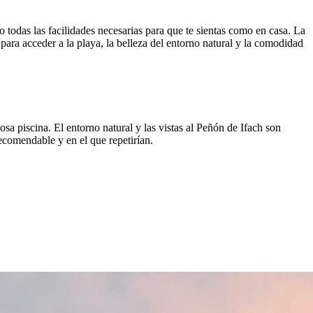
 todas las facilidades necesarias para que te sientas como en casa. La
para acceder a la playa, la belleza del entorno natural y la comodidad
osa piscina. El entorno natural y las vistas al Peñón de Ifach son
ecomendable y en el que repetirían.