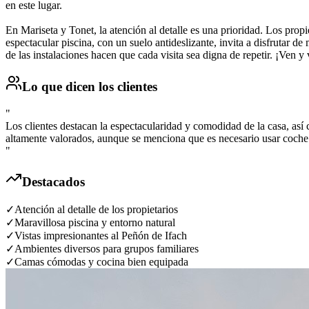
en este lugar.
En Mariseta y Tonet, la atención al detalle es una prioridad. Los prop
espectacular piscina, con un suelo antideslizante, invita a disfrutar 
de las instalaciones hacen que cada visita sea digna de repetir. ¡Ven y
Lo que dicen los clientes
"
Los clientes destacan la espectacularidad y comodidad de la casa, así c
altamente valorados, aunque se menciona que es necesario usar coche p
"
Destacados
✓
Atención al detalle de los propietarios
✓
Maravillosa piscina y entorno natural
✓
Vistas impresionantes al Peñón de Ifach
✓
Ambientes diversos para grupos familiares
✓
Camas cómodas y cocina bien equipada