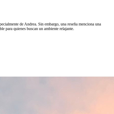
 especialmente de Andrea. Sin embargo, una reseña menciona una
able para quienes buscan un ambiente relajante.