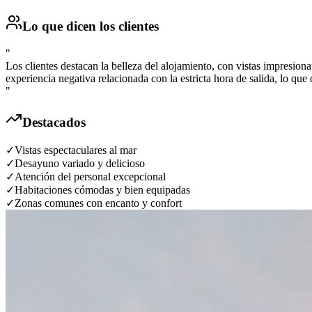
Lo que dicen los clientes
"
Los clientes destacan la belleza del alojamiento, con vistas impresi
experiencia negativa relacionada con la estricta hora de salida, lo qu
"
Destacados
✓
Vistas espectaculares al mar
✓
Desayuno variado y delicioso
✓
Atención del personal excepcional
✓
Habitaciones cómodas y bien equipadas
✓
Zonas comunes con encanto y confort