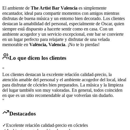
El ambiente de
The Artist Bar Valencia
es simplemente
encantador, ideal para compartir momentos con amigos mientras
disfrutas de buena música y un entorno bien decorado. Los clientes
destacan la amabilidad del personal, especialmente de Oscar, quien
siempre está dispuesto a hacerte sentir como en casa. Con un
ambiente acogedor y un servicio excepcional, este bar se convierte
en un lugar perfecto para relajarte y disfrutar de una velada
memorable en
València, Valencia
. ¡No te lo pierdas!
Lo que dicen los clientes
"
Los clientes destacan la excelente relación calidad-precio, la
atención amable del personal y el ambiente acogedor del local, ideal
para disfrutar de cócteles bien preparados. La música y la limpieza
del lugar también son muy valoradas. En general, todos coinciden
en que es un sitio recomendable al que volverían sin dudarlo.
"
Destacados
✓
Excelente relación calidad-precio en cócteles