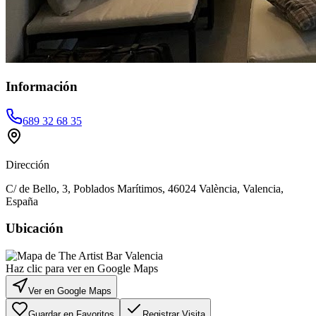
Información
689 32 68 35
Dirección
C/ de Bello, 3, Poblados Marítimos, 46024 València, Valencia,
España
Ubicación
Haz clic para ver en Google Maps
Ver en Google Maps
Guardar en Favoritos
Registrar Visita