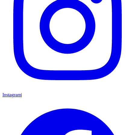
Instagram
|