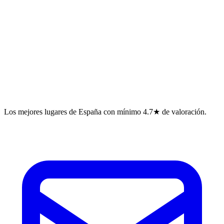
Los mejores lugares de España con mínimo 4.7★ de valoración.