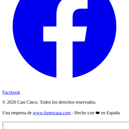
Facebook
©
2026
Casi Cinco. Todos los derechos reservados.
Una empresa de
www.furgocasa.com
- Hecho con ❤️ en España