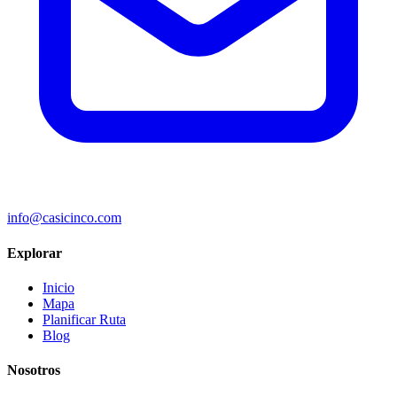
info@casicinco.com
Explorar
Inicio
Mapa
Planificar Ruta
Blog
Nosotros