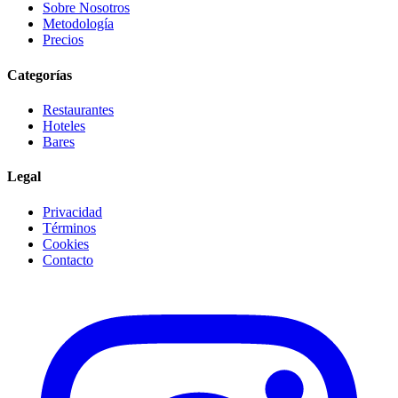
Sobre Nosotros
Metodología
Precios
Categorías
Restaurantes
Hoteles
Bares
Legal
Privacidad
Términos
Cookies
Contacto